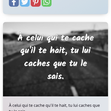
À celui qui te cache qu'il te hait, tu lui caches que