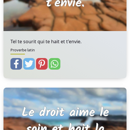
Tel te sourit qui te hait et t'envie.
Proverbe latin