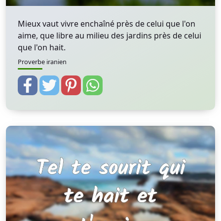
Mieux vaut vivre enchaîné près de celui que l'on
aime, que libre au milieu des jardins près de celui
que l'on hait.
Proverbe iranien