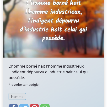
L'homme borné hait l'homme industrieux,
l'indigent dépourvu d'industrie hait celui qui
possède.
Proverbe cambodgien
homme