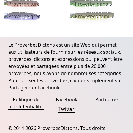
turc
danois
Proverbe
Proverbes
grec
famille
Le ProverbesDictons est un site Web qui permet
aux utilisateurs de fournir sur les réseaux sociaux,
proverbes, dictons et expressions qui peuvent être
envoyées et partagées entre plus de 20.000
proverbes, nous avons de nombreuses catégories.
Pour utiliser les proverbes, cliquez simplement sur
Partager sur Facebook
Politique de
Facebook
Partnaires
confidentialité
Twitter
© 2014-2026 ProverbesDictons. Tous droits