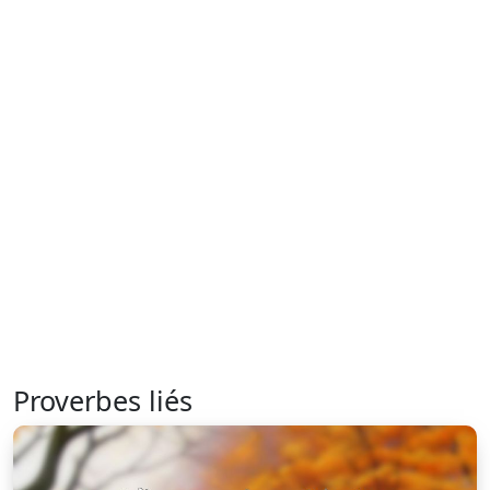
Proverbes liés