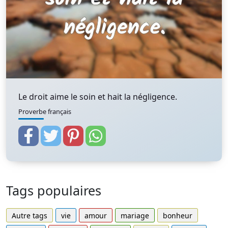
Le droit aime le soin et hait la négligence.
Proverbe français
Tags populaires
Autre tags
vie
amour
mariage
bonheur