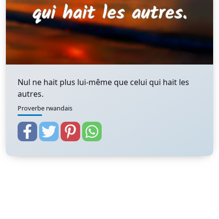
Nul ne hait plus lui-même que celui qui hait les
autres.
Proverbe rwandais