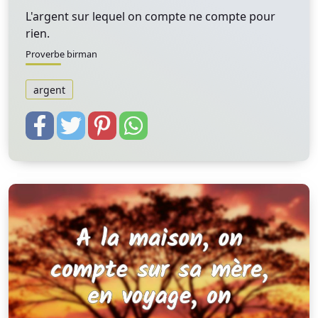
L'argent sur lequel on compte ne compte pour
rien.
Proverbe birman
argent