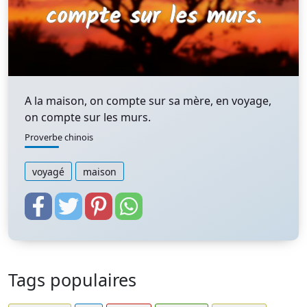
A la maison, on compte sur sa mère, en voyage,
on compte sur les murs.
Proverbe chinois
voyagé
maison
Tags populaires