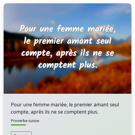
Pour une femme mariée, le premier amant seul
compte, après ils ne se comptent plus.
Proverbe suisse