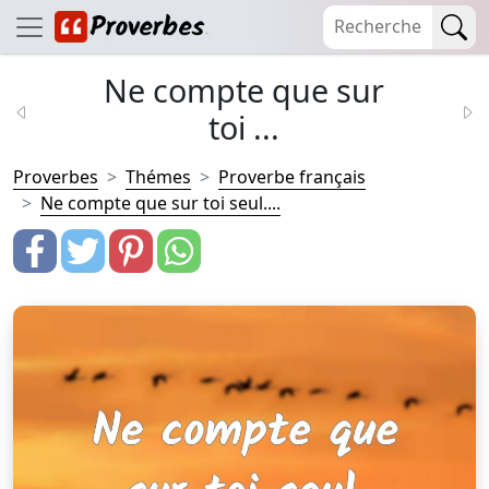
Ne compte que sur
toi ...
Proverbes
Thémes
Proverbe français
Ne compte que sur toi seul....