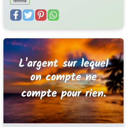
femme