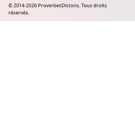
© 2014-2026 ProverbesDictons. Tous droits
réservés.