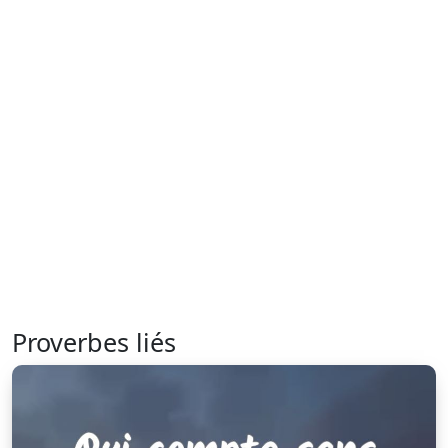
Proverbes liés