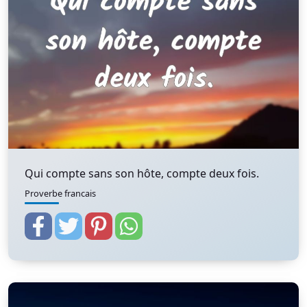
Qui compte sans son hôte, compte deux fois.
Proverbe francais