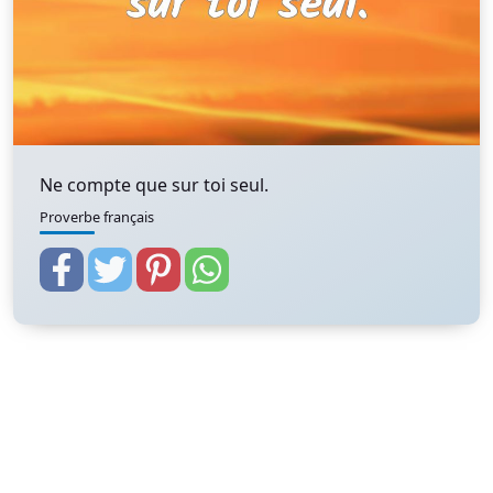
Ne compte que sur toi seul.
Proverbe français