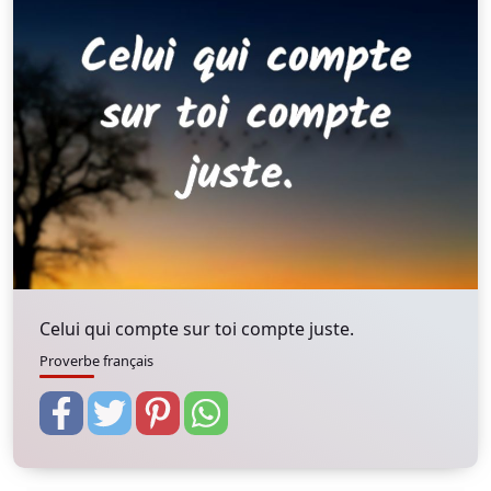
Celui qui compte sur toi compte juste.
Proverbe français