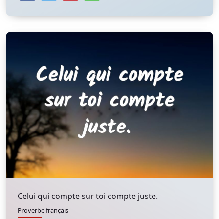
Celui qui compte sur toi compte juste.
Proverbe français