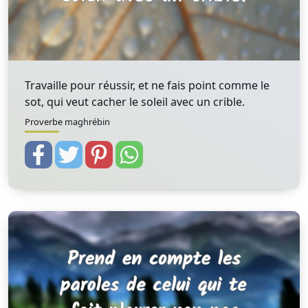
Travaille pour réussir, et ne fais point comme le
sot, qui veut cacher le soleil avec un crible.
Proverbe maghrébin