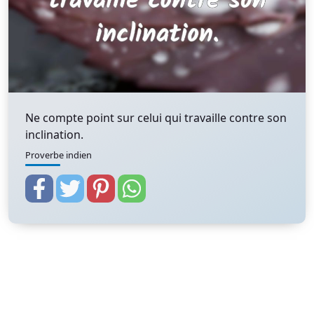
Ne compte point sur celui qui travaille contre son
inclination.
Proverbe indien