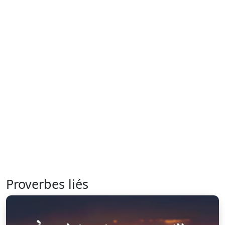
Proverbes liés