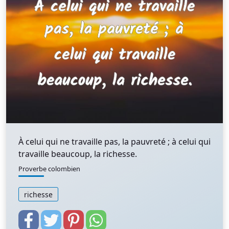
À celui qui ne travaille pas, la pauvreté ; à celui qui
travaille beaucoup, la richesse.
Proverbe colombien
richesse