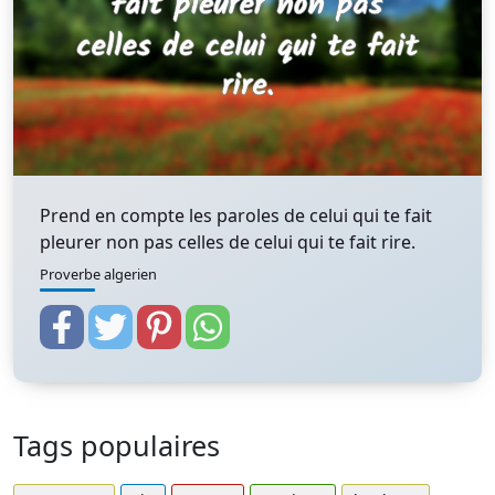
Prend en compte les paroles de celui qui te fait
pleurer non pas celles de celui qui te fait rire.
Proverbe algerien
Tags populaires