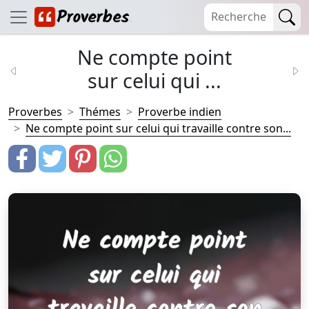
Ne compte point
sur celui qui ...
Proverbes
Thémes
Proverbe indien
Ne compte point sur celui qui travaille contre son...