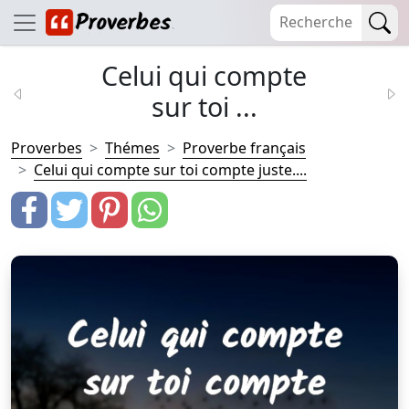
Celui qui compte
sur toi ...
Proverbes
Thémes
Proverbe français
Celui qui compte sur toi compte juste....