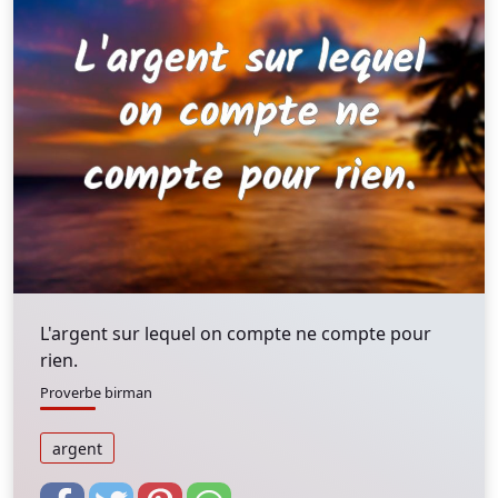
L'argent sur lequel on compte ne compte pour
rien.
Proverbe birman
argent