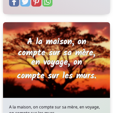
A la maison, on compte sur sa mère, en voyage,