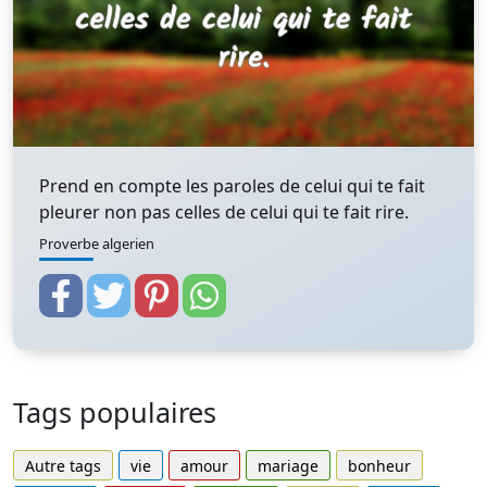
Prend en compte les paroles de celui qui te fait
pleurer non pas celles de celui qui te fait rire.
Proverbe algerien
Tags populaires
Autre tags
vie
amour
mariage
bonheur