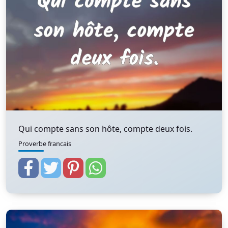
Qui compte sans son hôte, compte deux fois.
Proverbe francais