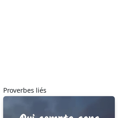
Proverbes liés