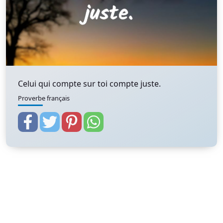
Celui qui compte sur toi compte juste.
Proverbe français