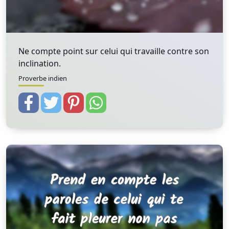
Ne compte point sur celui qui travaille contre son
inclination.
Proverbe indien