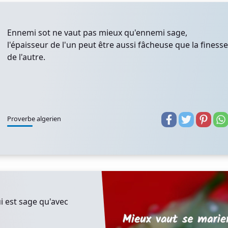
Ennemi sot ne vaut pas mieux qu'ennemi sage,
l'épaisseur de l'un peut être aussi fâcheuse que la finesse
de l'autre.
Proverbe algerien
i est sage qu'avec