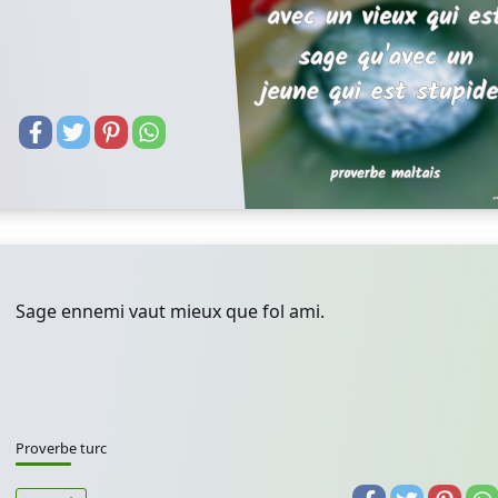
Sage ennemi vaut mieux que fol ami.
Proverbe turc