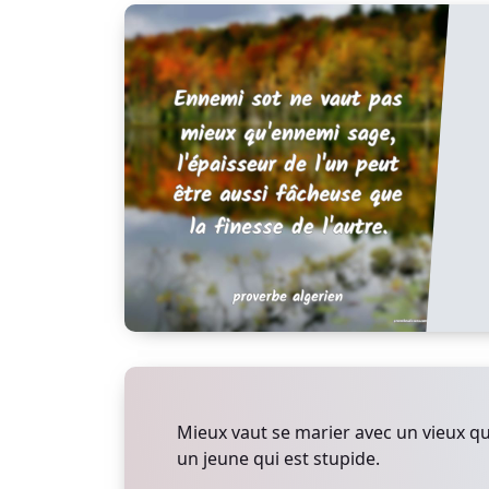
Mieux vaut se marier avec un vieux qu
un jeune qui est stupide.