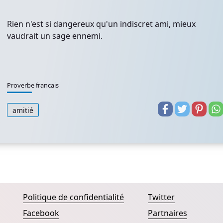
Rien n'est si dangereux qu'un indiscret ami, mieux
vaudrait un sage ennemi.
Proverbe francais
amitié
Politique de confidentialité
Twitter
Facebook
Partnaires