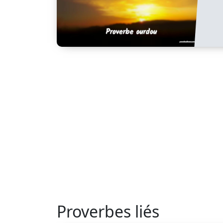
Proverbes liés