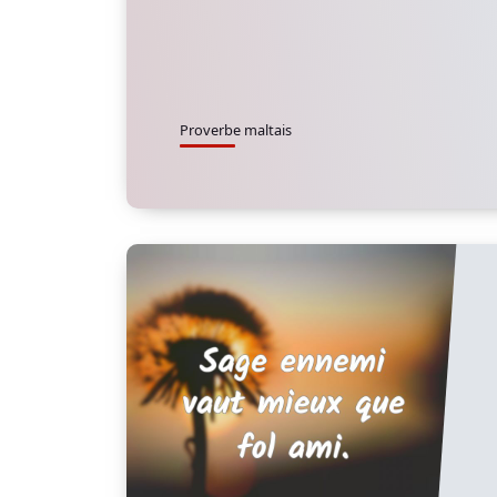
Proverbe maltais