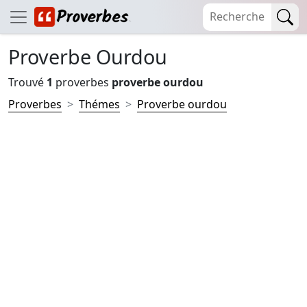
Proverbe Ourdou
Trouvé
1
proverbes
proverbe ourdou
Proverbes
Thémes
Proverbe ourdou