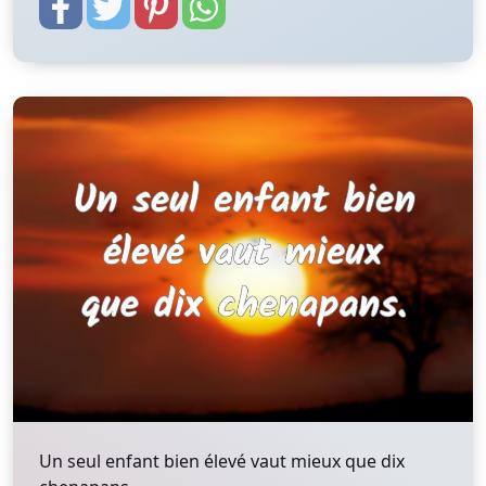
Un seul enfant bien élevé vaut mieux que dix