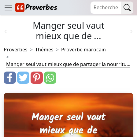
Manger seul vaut
mieux que de ...
Proverbes
Thémes
Proverbe marocain
Manger seul vaut mieux que de partager la nourritu...