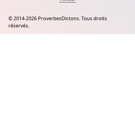
© 2014-2026 ProverbesDictons. Tous droits
réservés.