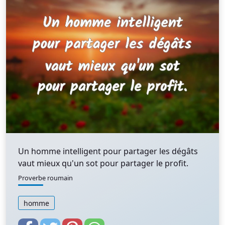
Un homme intelligent pour partager les dégâts
vaut mieux qu'un sot pour partager le profit.
Proverbe roumain
homme