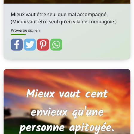
Mieux vaut être seul que mal accompagné.
(Mieux vaut être seul qu'en vilaine compagnie.)
Proverbe sicilien