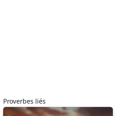
Proverbes liés