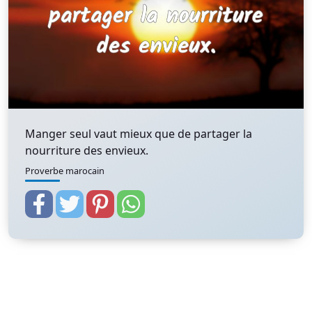
Manger seul vaut mieux que de partager la
nourriture des envieux.
Proverbe marocain