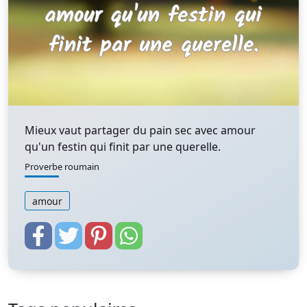
Mieux vaut partager du pain sec avec amour
qu'un festin qui finit par une querelle.
Proverbe roumain
amour