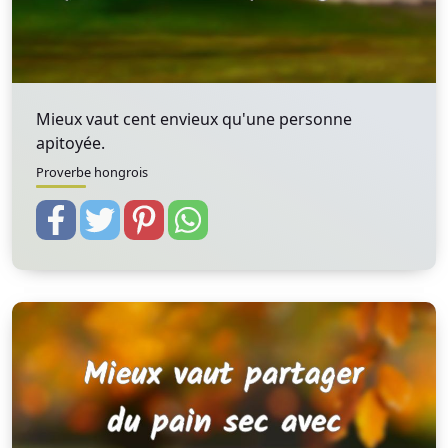
Mieux vaut cent envieux qu'une personne
apitoyée.
Proverbe hongrois