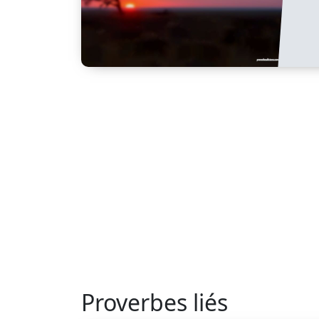
Proverbes liés