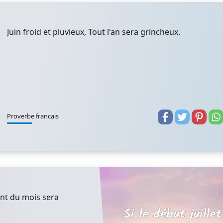
Juin froid et pluvieux, Tout l'an sera grincheux.
Proverbe francais
tant du mois sera