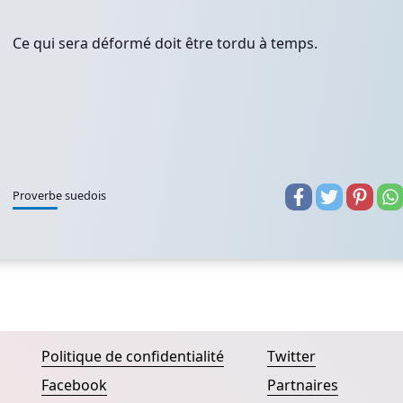
Ce qui sera déformé doit être tordu à temps.
Proverbe suedois
Politique de confidentialité
Twitter
Facebook
Partnaires