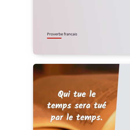
Proverbe francais