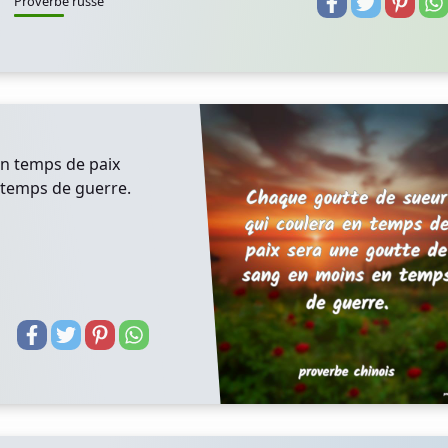
Proverbe russe
en temps de paix
 temps de guerre.