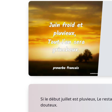
Si le début juillet est pluvieux, Le res
douteux.