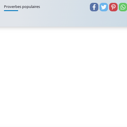
Proverbes populaires