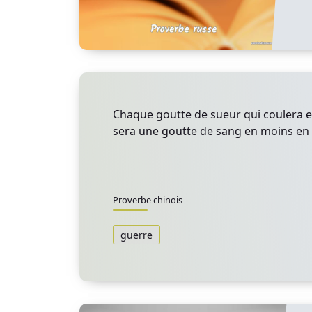
Chaque goutte de sueur qui coulera 
sera une goutte de sang en moins en
Proverbe chinois
guerre