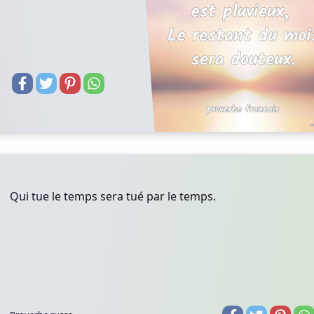
Qui tue le temps sera tué par le temps.