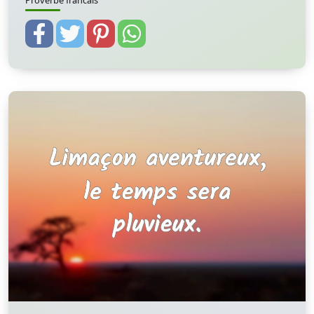
Proverbe francais