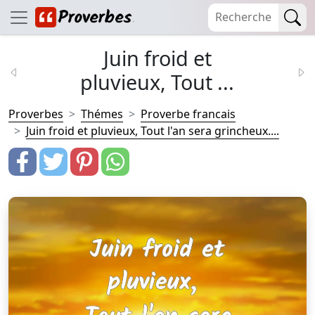
Juin froid et
pluvieux, Tout ...
Proverbes
Thémes
Proverbe francais
Juin froid et pluvieux, Tout l'an sera grincheux....