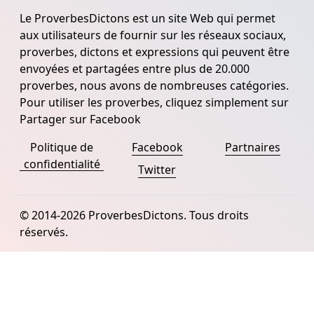
Le ProverbesDictons est un site Web qui permet
aux utilisateurs de fournir sur les réseaux sociaux,
proverbes, dictons et expressions qui peuvent être
envoyées et partagées entre plus de 20.000
proverbes, nous avons de nombreuses catégories.
Pour utiliser les proverbes, cliquez simplement sur
Partager sur Facebook
Politique de
Facebook
Partnaires
confidentialité
Twitter
© 2014-2026 ProverbesDictons. Tous droits
réservés.