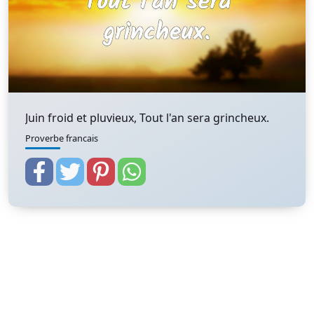
Juin froid et pluvieux, Tout l'an sera grincheux.
Proverbe francais