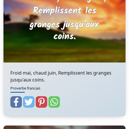
Froid mai, chaud juin, Remplissent les granges
jusqu'aux coins.
Proverbe francais