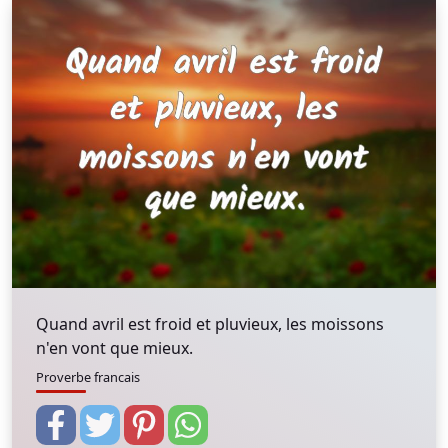
Quand avril est froid et pluvieux, les moissons
n'en vont que mieux.
Proverbe francais