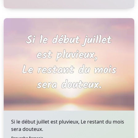
Si le début juillet est pluvieux, Le restant du mois
sera douteux.