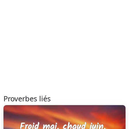
Proverbes liés