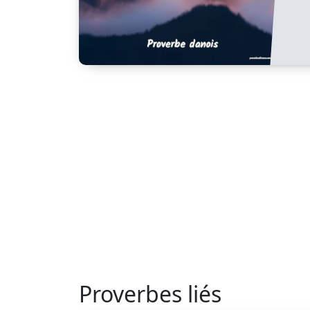
Proverbes liés