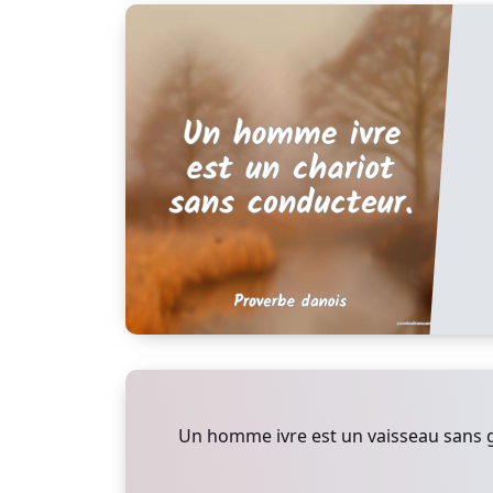
Un homme ivre est un vaisseau sans g