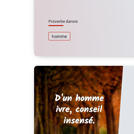
Proverbe danois
homme