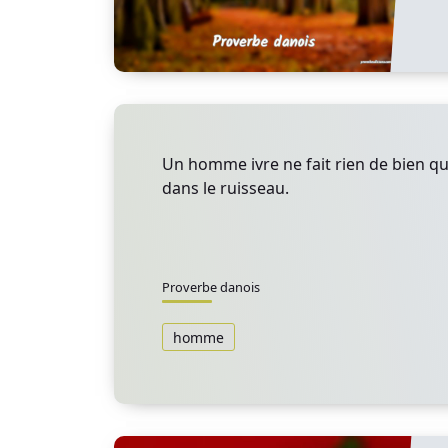
Un homme ivre ne fait rien de bien qu
dans le ruisseau.
Proverbe danois
homme