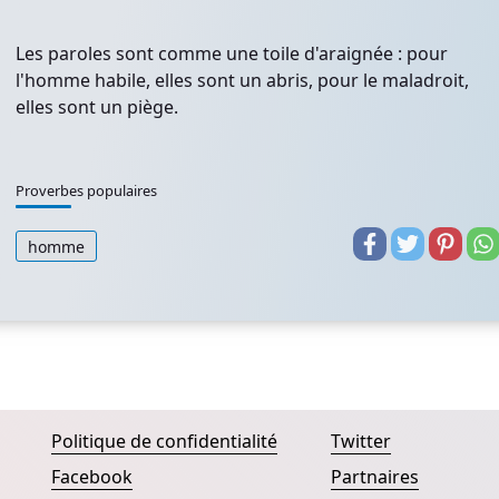
Les paroles sont comme une toile d'araignée : pour
l'homme habile, elles sont un abris, pour le maladroit,
elles sont un piège.
Proverbes populaires
homme
Politique de confidentialité
Twitter
Facebook
Partnaires