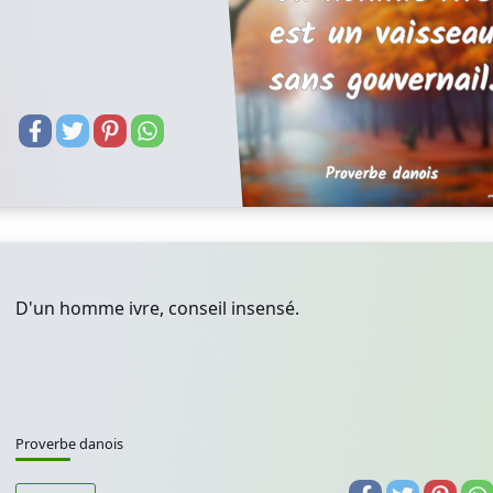
D'un homme ivre, conseil insensé.
Proverbe danois