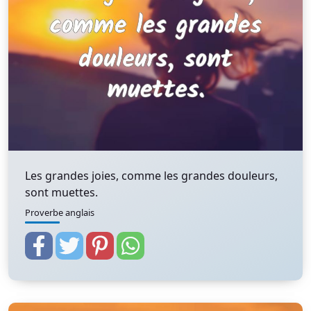
Les grandes joies, comme les grandes douleurs,
sont muettes.
Proverbe anglais