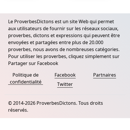
Le ProverbesDictons est un site Web qui permet
aux utilisateurs de fournir sur les réseaux sociaux,
proverbes, dictons et expressions qui peuvent être
envoyées et partagées entre plus de 20.000
proverbes, nous avons de nombreuses catégories.
Pour utiliser les proverbes, cliquez simplement sur
Partager sur Facebook
Politique de
Facebook
Partnaires
confidentialité
Twitter
© 2014-2026 ProverbesDictons. Tous droits
réservés.