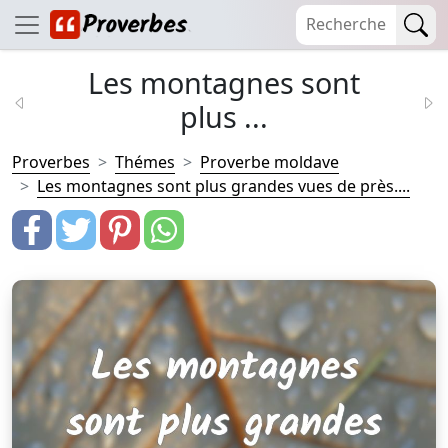
Les montagnes sont
plus ...
Proverbes
Thémes
Proverbe moldave
Les montagnes sont plus grandes vues de près....