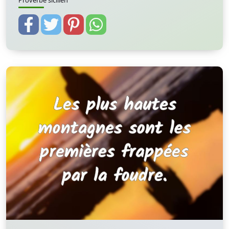
Proverbe sicilien