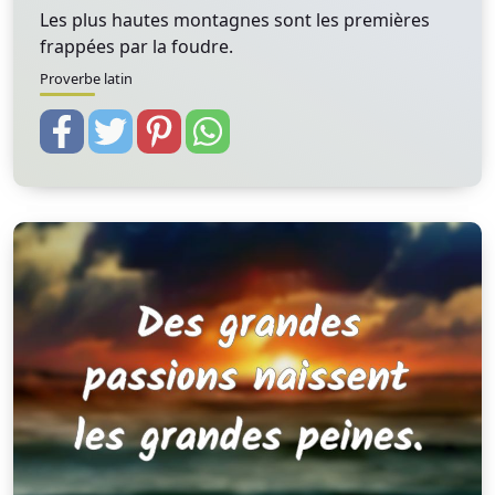
Les plus hautes montagnes sont les premières
frappées par la foudre.
Proverbe latin