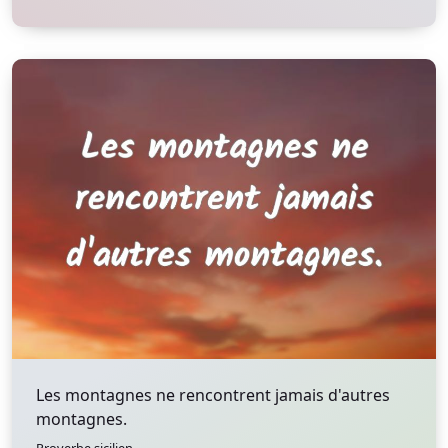
Les montagnes ne rencontrent jamais d'autres
montagnes.