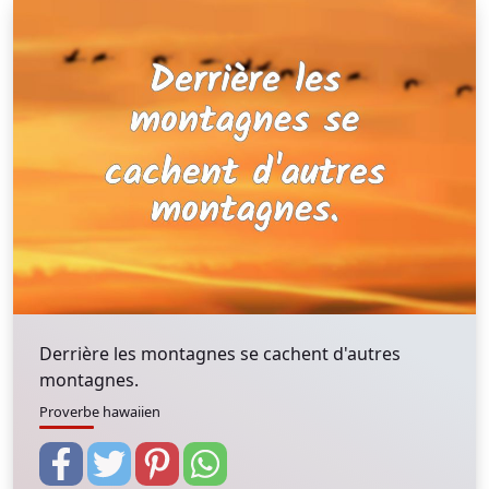
Derrière les montagnes se cachent d'autres
montagnes.
Proverbe hawaiien