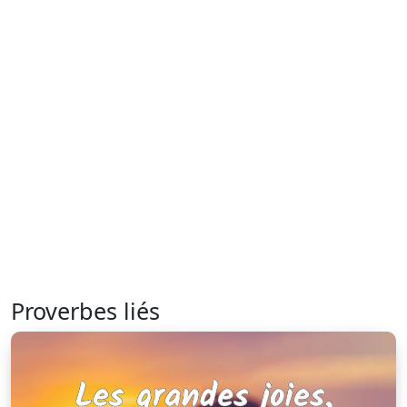
Proverbes liés