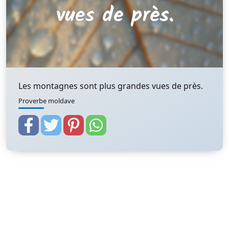
Les montagnes sont plus grandes vues de près.
Proverbe moldave