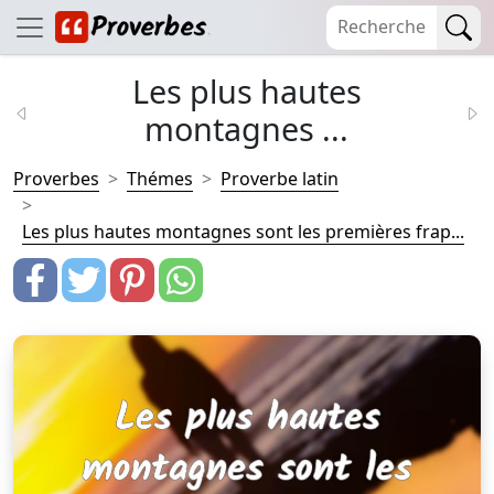
Les plus hautes
montagnes ...
Proverbes
Thémes
Proverbe latin
Les plus hautes montagnes sont les premières frap...