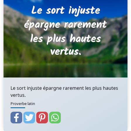
Le sort injuste épargne rarement les plus hautes
vertus.
Proverbe latin