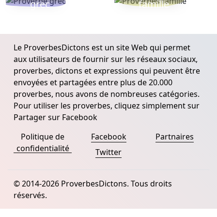
grec
famille
Le ProverbesDictons est un site Web qui permet
aux utilisateurs de fournir sur les réseaux sociaux,
proverbes, dictons et expressions qui peuvent être
envoyées et partagées entre plus de 20.000
proverbes, nous avons de nombreuses catégories.
Pour utiliser les proverbes, cliquez simplement sur
Partager sur Facebook
Politique de
Facebook
Partnaires
confidentialité
Twitter
© 2014-2026 ProverbesDictons. Tous droits
réservés.