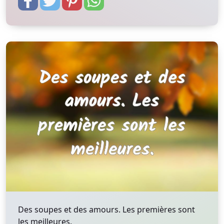
Des soupes et des amours. Les premières sont
les meilleures.