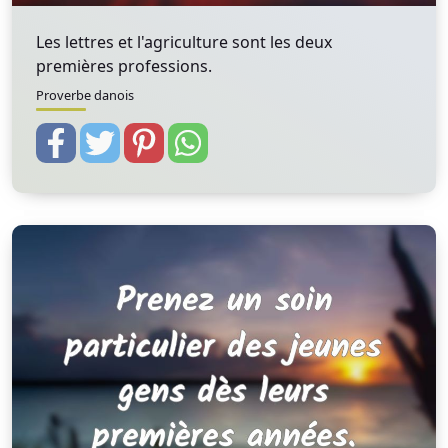
Les lettres et l'agriculture sont les deux
premières professions.
Proverbe danois