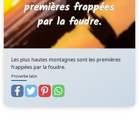
Les plus hautes montagnes sont les premières
frappées par la foudre.
Proverbe latin