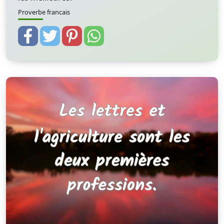
Proverbe francais