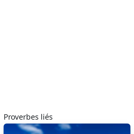
Proverbes liés