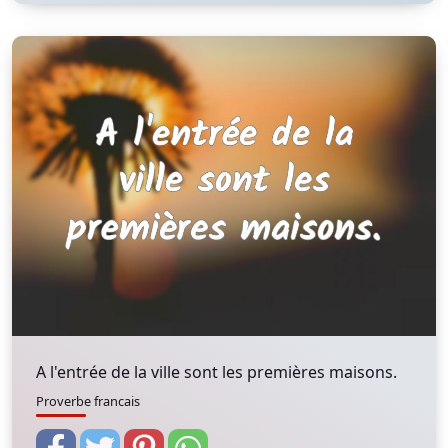
A l'entrée de la ville sont les premières maisons.
Proverbe francais