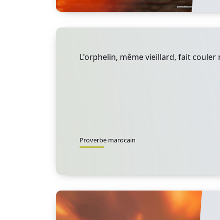
L'orphelin, même vieillard, fait couler
Proverbe marocain