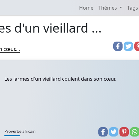
Home
Thémes
Tags
s d'un vieillard ...
 cœur....
Les larmes d'un vieillard coulent dans son cœur.
Proverbe africain