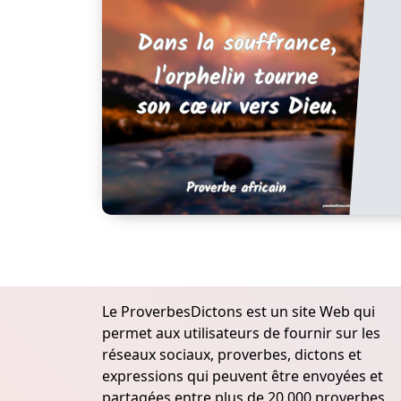
Le ProverbesDictons est un site Web qui
permet aux utilisateurs de fournir sur les
réseaux sociaux, proverbes, dictons et
expressions qui peuvent être envoyées et
partagées entre plus de 20.000 proverbes,