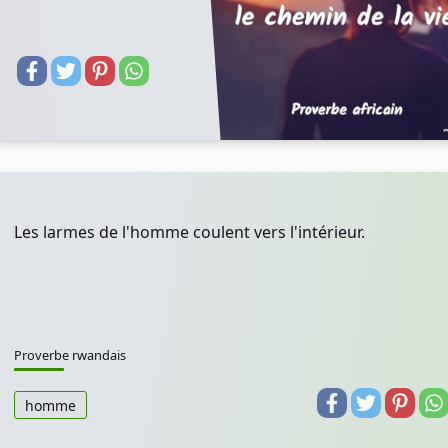
Les larmes de l'homme coulent vers l'intérieur.
Proverbe rwandais
homme