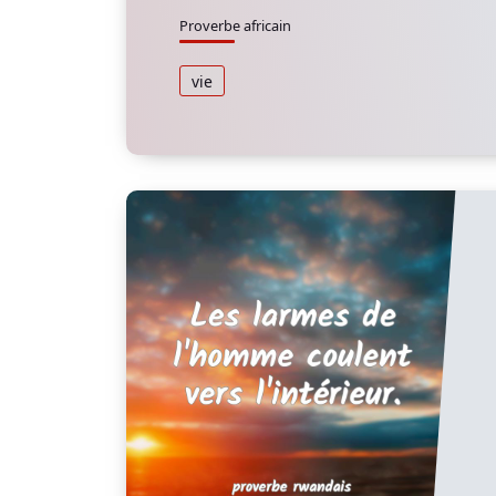
Proverbe africain
vie