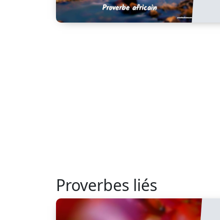
Proverbes liés