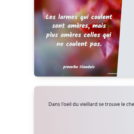
Dans l'oeil du vieillard se trouve le ch