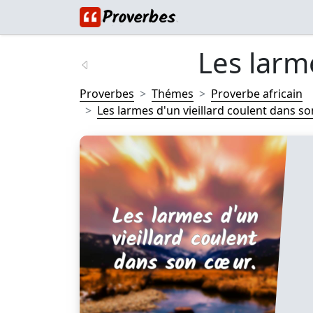
Les larme
Proverbes
Thémes
Proverbe africain
Les larmes d'un vieillard coulent dans son