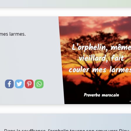
 mes larmes.