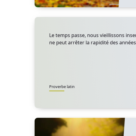
Le temps passe, nous vieillissons inse
ne peut arrêter la rapidité des années
Proverbe latin