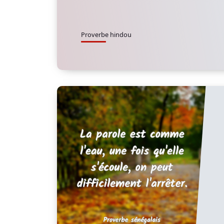
Proverbe hindou