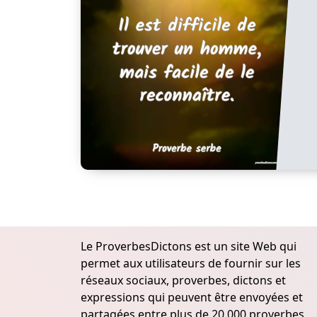
Le ProverbesDictons est un site Web qui
permet aux utilisateurs de fournir sur les
réseaux sociaux, proverbes, dictons et
expressions qui peuvent être envoyées et
partagées entre plus de 20.000 proverbes,