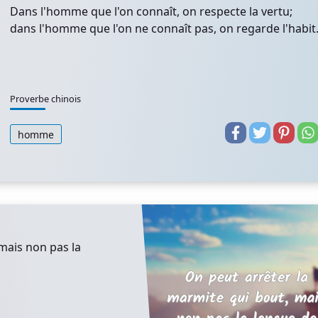
Dans l'homme que l'on connaît, on respecte la vertu;
dans l'homme que l'on ne connaît pas, on regarde l'habit
Proverbe chinois
homme
mais non pas la