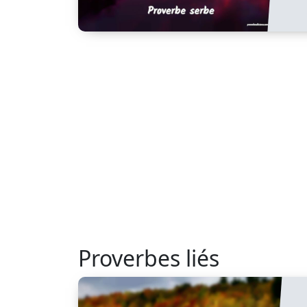
Proverbes liés