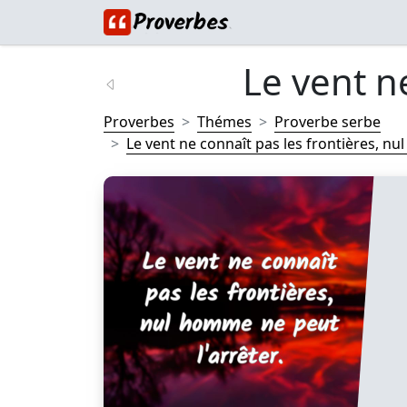
Le vent ne
Proverbes
Thémes
Proverbe serbe
Le vent ne connaît pas les frontières, nu