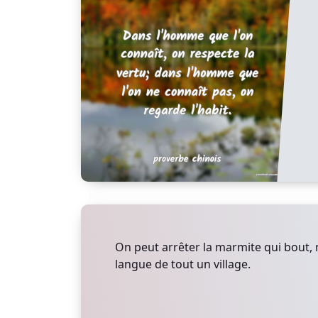
On peut arrêter la marmite qui bout, 
langue de tout un village.