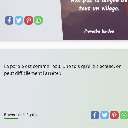
La parole est comme l'eau, une fois qu'elle s'écoule, on
peut difficilement l'arrêter.
Proverbe sénégalais