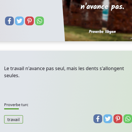
Le travail n'avance pas seul, mais les dents s'allongent
seules.
Proverbe turc
travail