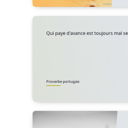
Qui paye d'avance est toujours mal se
Proverbe portugais