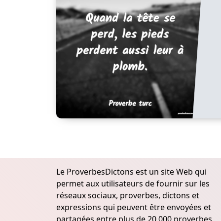
Le ProverbesDictons est un site Web qui
permet aux utilisateurs de fournir sur les
réseaux sociaux, proverbes, dictons et
expressions qui peuvent être envoyées et
partagées entre plus de 20.000 proverbes,