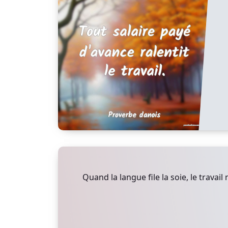
Quand la langue file la soie, le travail