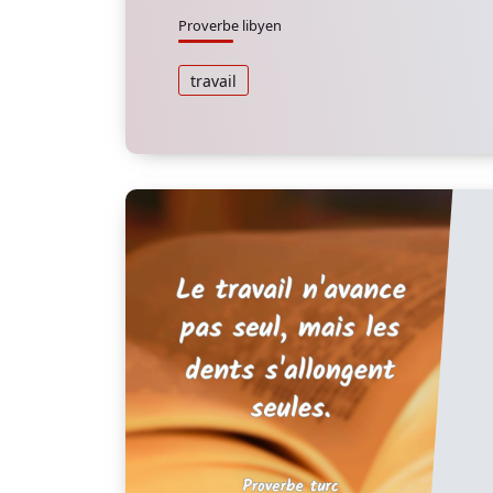
Proverbe libyen
travail