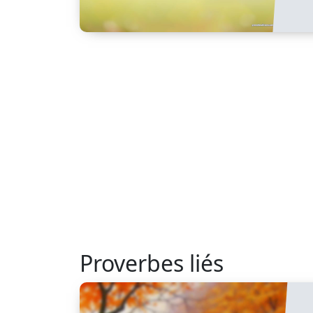
Proverbes liés