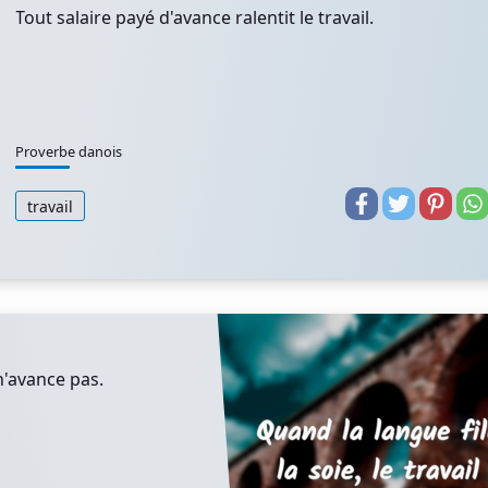
Tout salaire payé d'avance ralentit le travail.
Proverbe danois
travail
 n'avance pas.