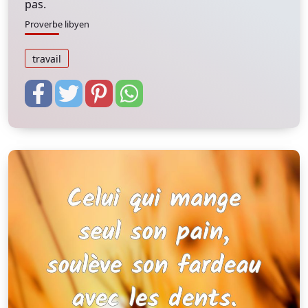
pas.
Proverbe libyen
travail