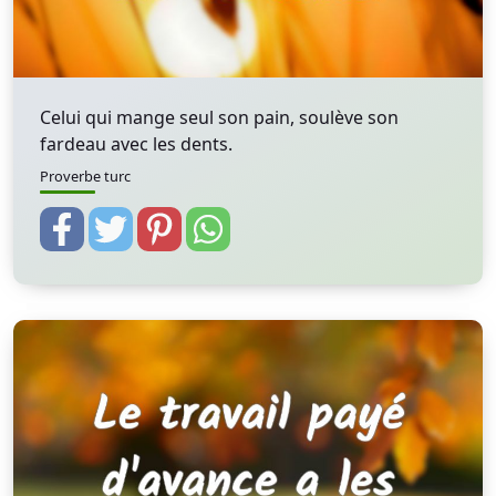
Celui qui mange seul son pain, soulève son
fardeau avec les dents.
Proverbe turc