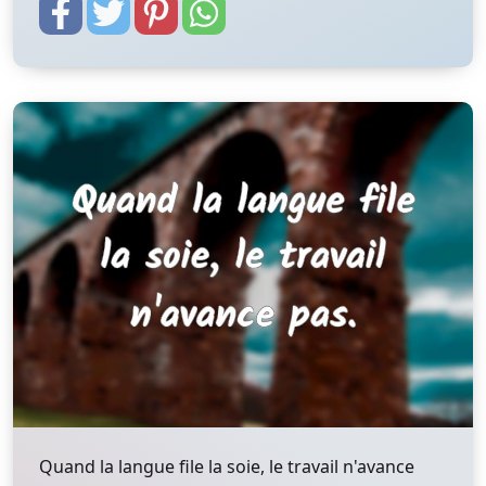
Quand la langue file la soie, le travail n'avance