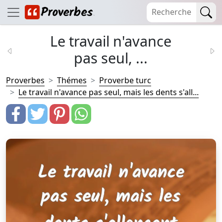
Le travail n'avance
pas seul, ...
Proverbes
Thémes
Proverbe turc
Le travail n'avance pas seul, mais les dents s'all...