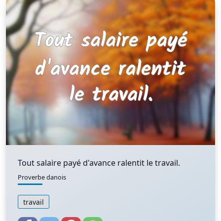
Tout salaire payé d'avance ralentit le travail.
Proverbe danois
travail