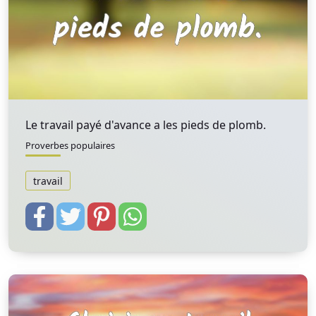
Le travail payé d'avance a les pieds de plomb.
Proverbes populaires
travail