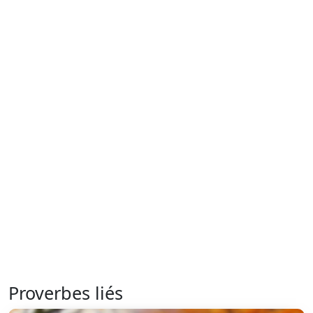
Proverbes liés