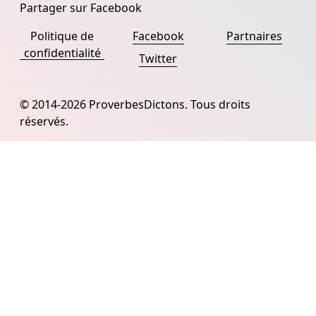
Partager sur Facebook
Politique de
Facebook
Partnaires
confidentialité
Twitter
© 2014-2026 ProverbesDictons. Tous droits
réservés.