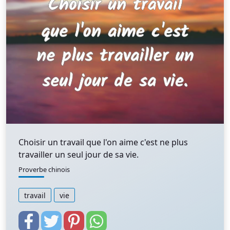
Choisir un travail que l'on aime c'est ne plus
travailler un seul jour de sa vie.
Proverbe chinois
travail
vie