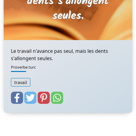
Le travail n'avance pas seul, mais les dents
s'allongent seules.
Proverbe turc
travail