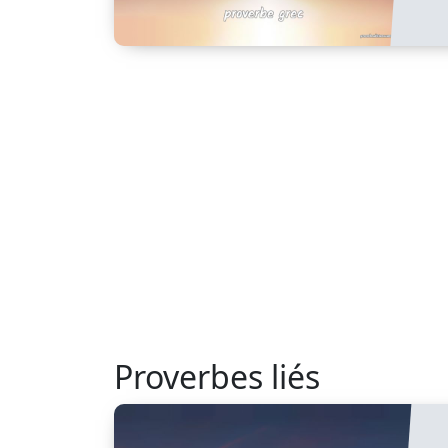
Proverbes liés