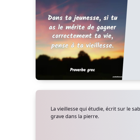
La vieillesse qui étudie, écrit sur le sa
grave dans la pierre.