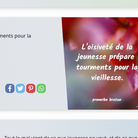
rments pour la