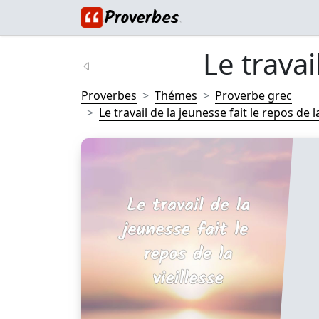
Le travai
Proverbes
Thémes
Proverbe grec
Le travail de la jeunesse fait le repos de la 