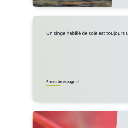
Un singe habillé de soie est toujours 
Proverbe espagnol