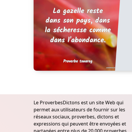
Le ProverbesDictons est un site Web qui
permet aux utilisateurs de fournir sur les
réseaux sociaux, proverbes, dictons et
expressions qui peuvent être envoyées et
partagées entre plus de 20.000 proverbes,