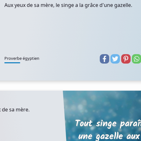
Aux yeux de sa mère, le singe a la grâce d'une gazelle.
Proverbe égyptien
x de sa mère.