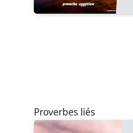
Proverbes liés