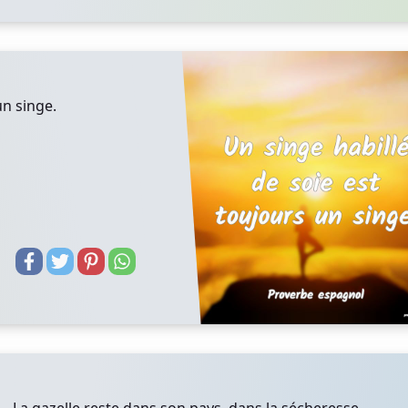
un singe.