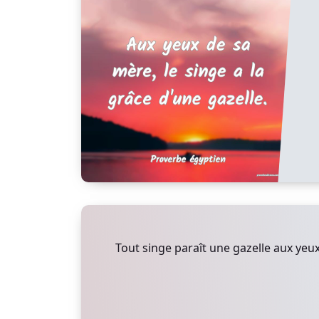
Tout singe paraît une gazelle aux yeu