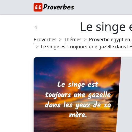
Le singe 
Proverbes
Thémes
Proverbe egyptien
Le singe est toujours une gazelle dans les