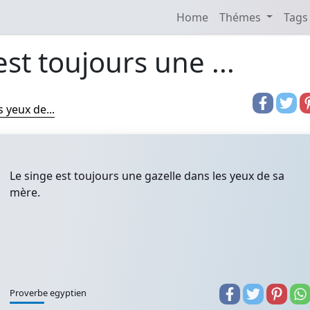
Home
Thémes
Tags
est toujours une ...
 yeux de...
Le singe est toujours une gazelle dans les yeux de sa
mère.
Proverbe egyptien