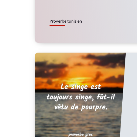
Proverbe tunisien