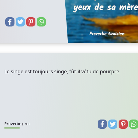
Le singe est toujours singe, fût-il vêtu de pourpre.
Proverbe grec