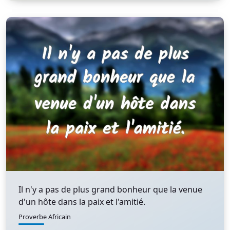
Il n'y a pas de plus grand bonheur que la venue
d'un hôte dans la paix et l'amitié.
Proverbe Africain