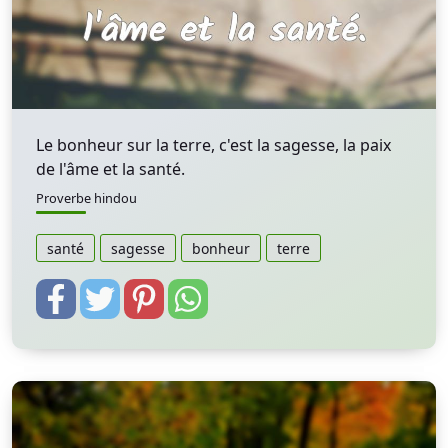
Le bonheur sur la terre, c'est la sagesse, la paix
de l'âme et la santé.
Proverbe hindou
santé
sagesse
bonheur
terre