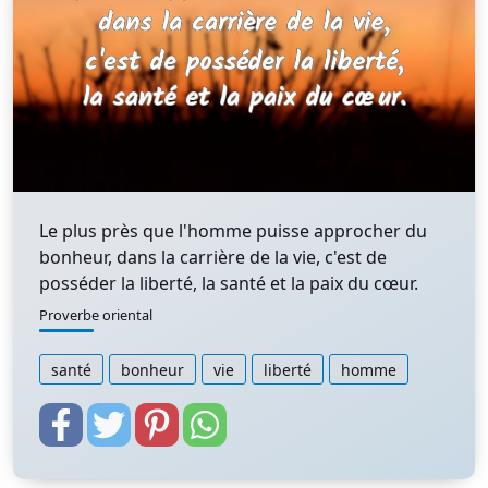
Le plus près que l'homme puisse approcher du
bonheur, dans la carrière de la vie, c'est de
posséder la liberté, la santé et la paix du cœur.
Proverbe oriental
santé
bonheur
vie
liberté
homme