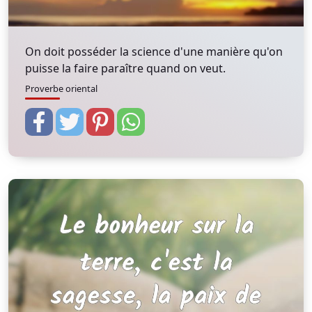
On doit posséder la science d'une manière qu'on
puisse la faire paraître quand on veut.
Proverbe oriental