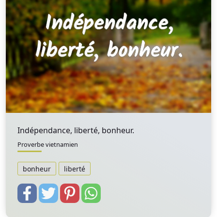
Indépendance, liberté, bonheur.
Proverbe vietnamien
bonheur
liberté