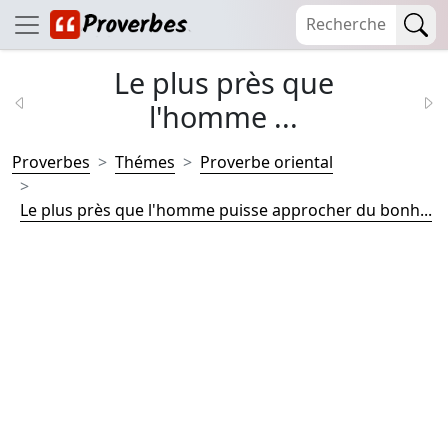
Le plus près que
l'homme ...
Proverbes
Thémes
Proverbe oriental
Le plus près que l'homme puisse approcher du bonh...