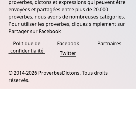
proverbes, dictons et expressions qui peuvent être
envoyées et partagées entre plus de 20.000
proverbes, nous avons de nombreuses catégories.
Pour utiliser les proverbes, cliquez simplement sur
Partager sur Facebook
Politique de
Facebook
Partnaires
confidentialité
Twitter
© 2014-2026 ProverbesDictons. Tous droits
réservés.