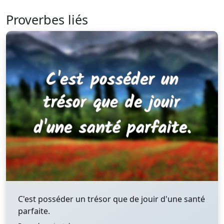
Proverbes liés
C'est posséder un trésor que de jouir d'une santé
parfaite.