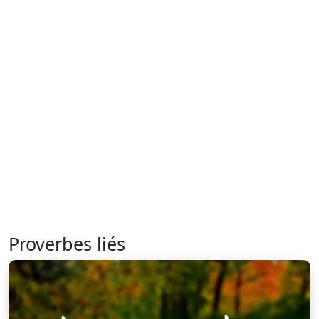
Proverbes liés