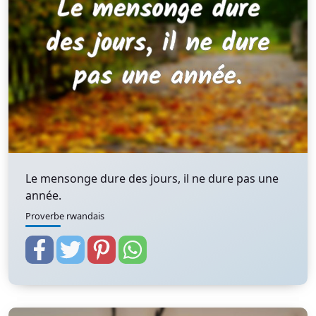
Le mensonge dure des jours, il ne dure pas une
année.
Proverbe rwandais