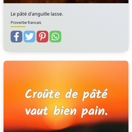
Le pâté d'anguille lasse.
Proverbe francais