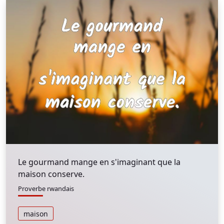
Le gourmand mange en s'imaginant que la
maison conserve.
Proverbe rwandais
maison