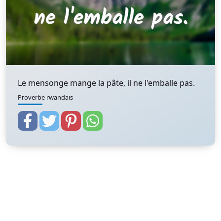
Le mensonge mange la pâte, il ne l'emballe pas.
Proverbe rwandais