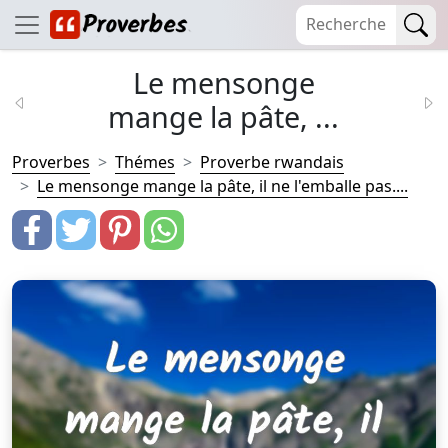
Le mensonge
mange la pâte, ...
Proverbes
Thémes
Proverbe rwandais
Le mensonge mange la pâte, il ne l'emballe pas....