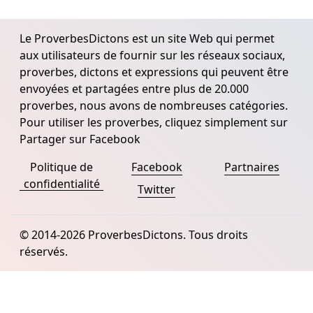
Le ProverbesDictons est un site Web qui permet
aux utilisateurs de fournir sur les réseaux sociaux,
proverbes, dictons et expressions qui peuvent être
envoyées et partagées entre plus de 20.000
proverbes, nous avons de nombreuses catégories.
Pour utiliser les proverbes, cliquez simplement sur
Partager sur Facebook
Politique de
Facebook
Partnaires
confidentialité
Twitter
© 2014-2026 ProverbesDictons. Tous droits
réservés.