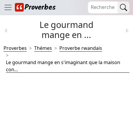
Le gourmand
mange en ...
Proverbes
Thémes
Proverbe rwandais
Le gourmand mange en s'imaginant que la maison
con...