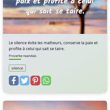
Le silence évite les malheurs, conserve la paix et
profite à celui qui sait se taire.
Proverbe rwandais
silence