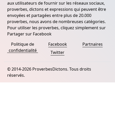
aux utilisateurs de fournir sur les réseaux sociaux,
proverbes, dictons et expressions qui peuvent être
envoyées et partagées entre plus de 20.000
proverbes, nous avons de nombreuses catégories.
Pour utiliser les proverbes, cliquez simplement sur
Partager sur Facebook
Politique de
Facebook
Partnaires
confidentialité
Twitter
© 2014-2026 ProverbesDictons. Tous droits
réservés.