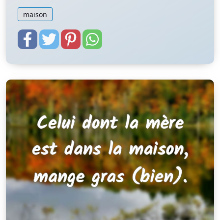
maison