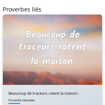
Proverbes liés
Beaucoup de traceurs ratent la maison.
Proverbe rwandais