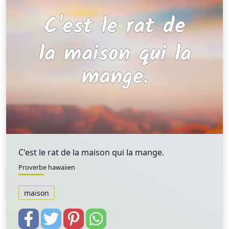
C'est le rat de la maison qui la mange.
Proverbe hawaiien
maison