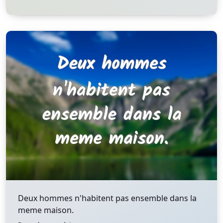
Deux hommes n'habitent pas ensemble dans la
meme maison.