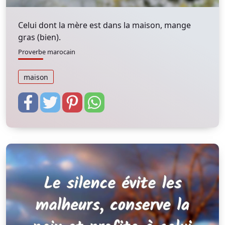
Celui dont la mère est dans la maison, mange
gras (bien).
Proverbe marocain
maison