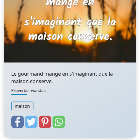
Le gourmand mange en s'imaginant que la
maison conserve.
Proverbe rwandais
maison