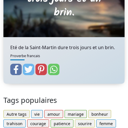
Eté de la Saint-Martin dure trois jours et un brin.
Proverbe francais
Tags populaires
Autre tags
vie
amour
mariage
bonheur
trahison
courage
patience
sourire
femme