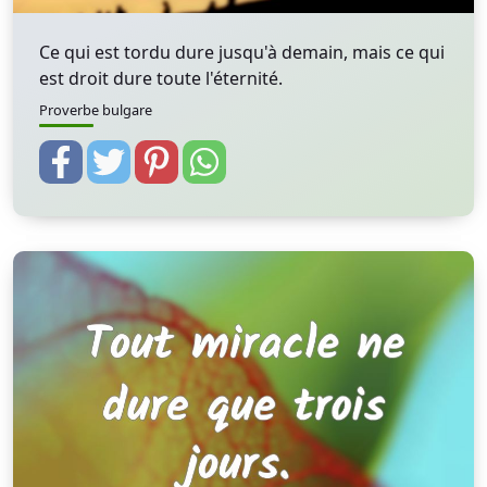
Ce qui est tordu dure jusqu'à demain, mais ce qui
est droit dure toute l'éternité.
Proverbe bulgare