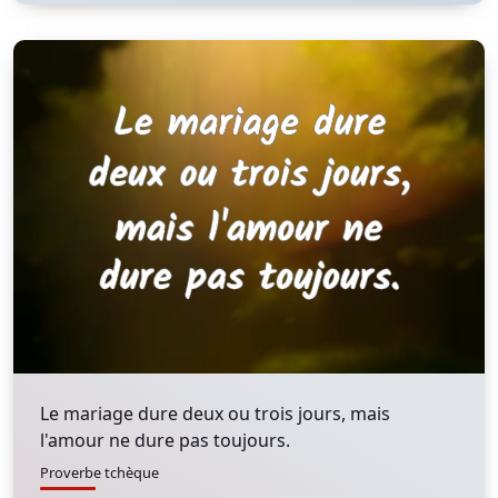
Le mariage dure deux ou trois jours, mais
l'amour ne dure pas toujours.
Proverbe tchèque