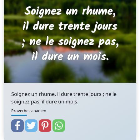
Soignez un rhume, il dure trente jours ; ne le
soignez pas, il dure un mois.
Proverbe canadien