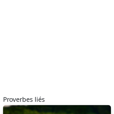
Proverbes liés