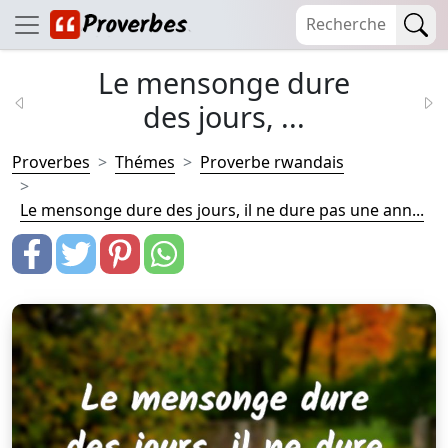
Le mensonge dure
des jours, ...
Proverbes
Thémes
Proverbe rwandais
Le mensonge dure des jours, il ne dure pas une ann...