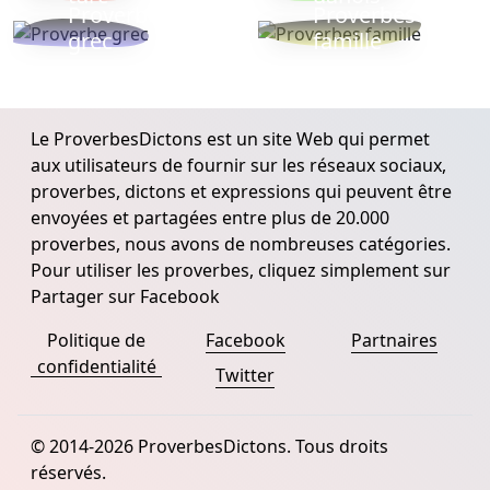
Proverbe
Proverbes
grec
famille
Le ProverbesDictons est un site Web qui permet
aux utilisateurs de fournir sur les réseaux sociaux,
proverbes, dictons et expressions qui peuvent être
envoyées et partagées entre plus de 20.000
proverbes, nous avons de nombreuses catégories.
Pour utiliser les proverbes, cliquez simplement sur
Partager sur Facebook
Politique de
Facebook
Partnaires
confidentialité
Twitter
© 2014-2026 ProverbesDictons. Tous droits
réservés.