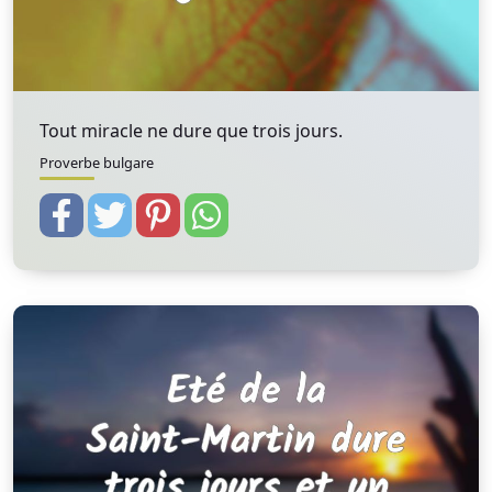
Tout miracle ne dure que trois jours.
Proverbe bulgare