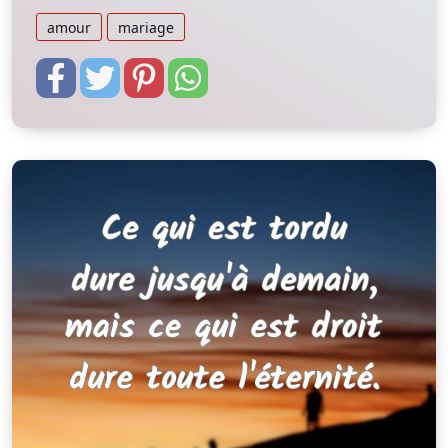
amour
mariage