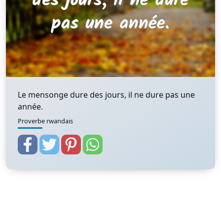
Le mensonge dure des jours, il ne dure pas une
année.
Proverbe rwandais