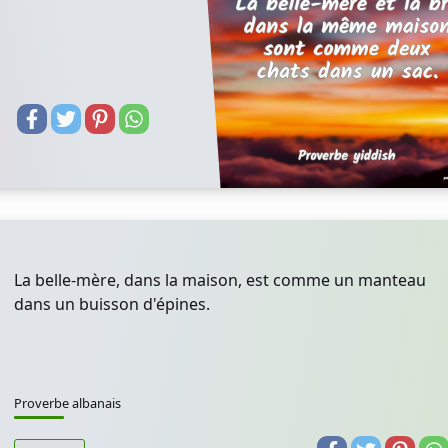
La belle-mère, dans la maison, est comme un manteau
dans un buisson d'épines.
Proverbe albanais