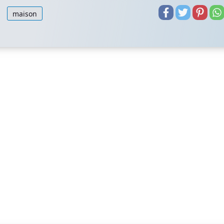
maison