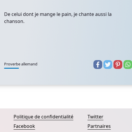
De celui dont je mange le pain, je chante aussi la
chanson.
Proverbe allemand
Politique de confidentialité
Twitter
Facebook
Partnaires