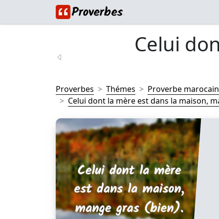
Celui don
Proverbes
Thémes
Proverbe marocain
Celui dont la mère est dans la maison, m