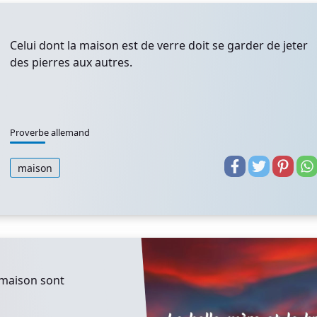
Celui dont la maison est de verre doit se garder de jeter
des pierres aux autres.
Proverbe allemand
maison
 maison sont