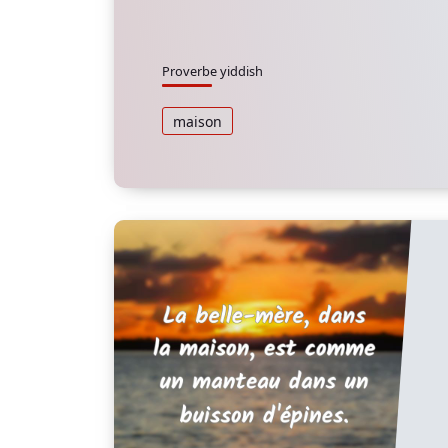
Proverbe yiddish
maison