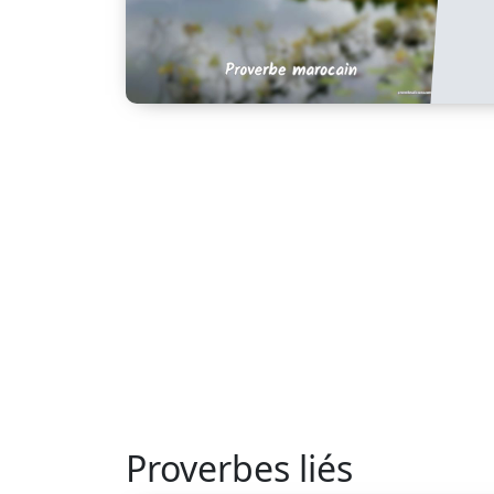
Proverbes liés