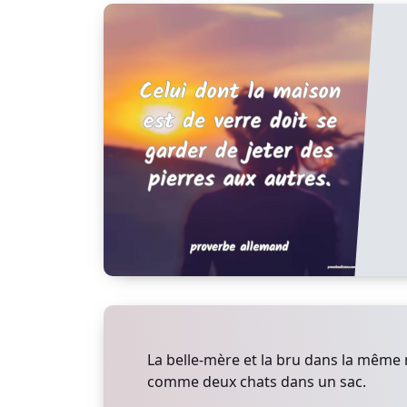
La belle-mère et la bru dans la même
comme deux chats dans un sac.