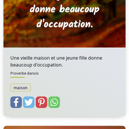
Une vieille maison et une jeune fille donne
beaucoup d'occupation.
Proverbe danois
maison