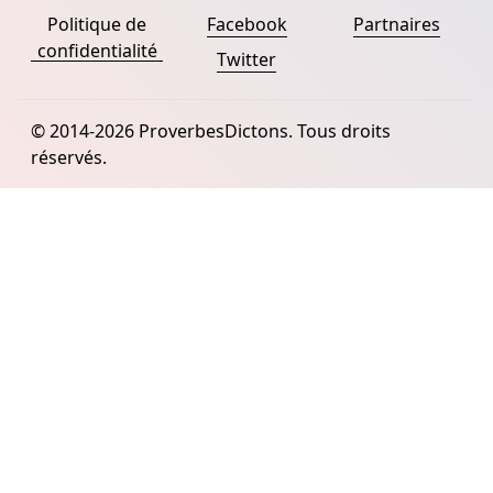
Politique de
Facebook
Partnaires
confidentialité
Twitter
© 2014-2026 ProverbesDictons. Tous droits
réservés.