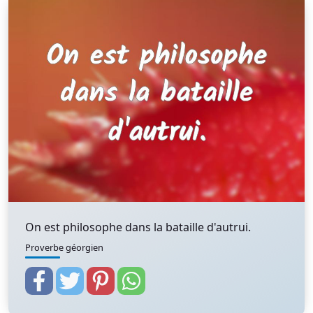
On est philosophe dans la bataille d'autrui.
Proverbe géorgien