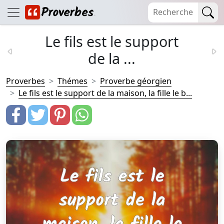
Le fils est le support
de la ...
Proverbes
Thémes
Proverbe géorgien
Le fils est le support de la maison, la fille le b...