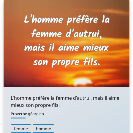
L'homme préfère la femme d'autrui, mais il aime
mieux son propre fils.
Proverbe géorgien
femme
homme