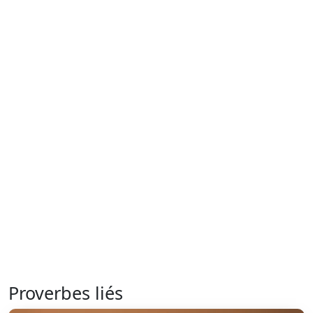
Proverbes liés