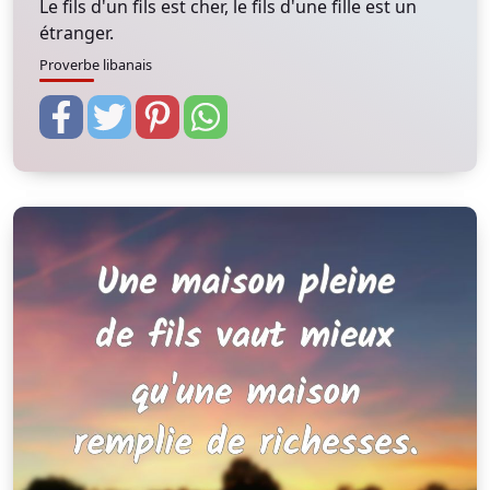
Le fils d'un fils est cher, le fils d'une fille est un
étranger.
Proverbe libanais