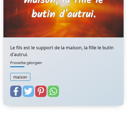
Le fils est le support de la maison, la fille le butin
d'autrui.
Proverbe géorgien
maison