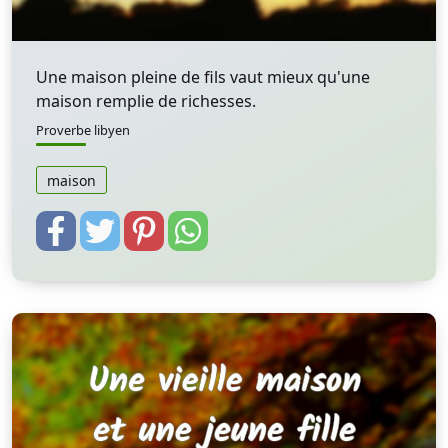
Une maison pleine de fils vaut mieux qu'une
maison remplie de richesses.
Proverbe libyen
maison