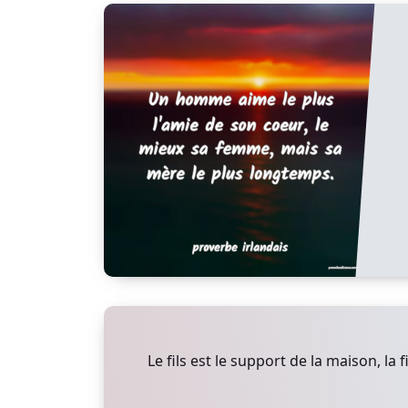
Le fils est le support de la maison, la fi