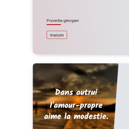
Proverbe géorgien
maison