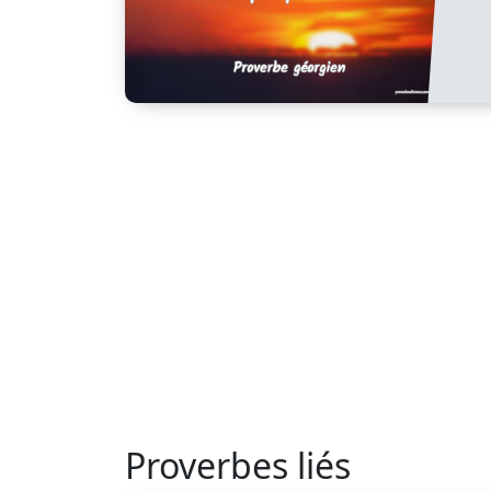
Proverbes liés