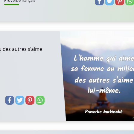
Proverbe français
 des autres s'aime