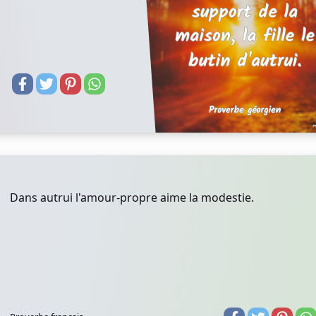
Dans autrui l'amour-propre aime la modestie.