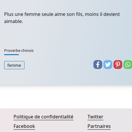
Plus une femme seule aime son fils, moins il devient
aimable.
Proverbe chinois
femme
Politique de confidentialité
Twitter
Facebook
Partnaires