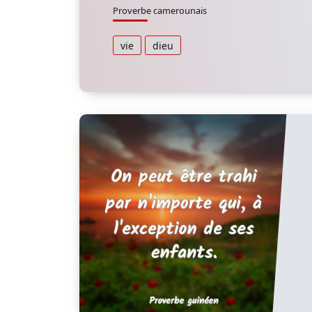
Proverbe camerounais
vie
dieu