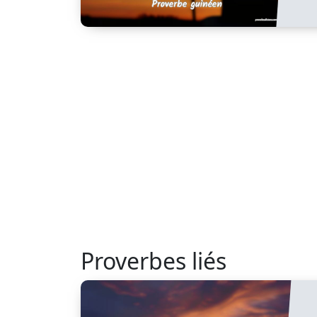
Proverbes liés