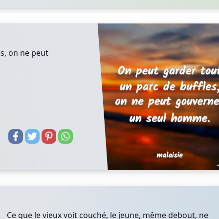
s, on ne peut
Ce que le vieux voit couché, le jeune, même debout, ne