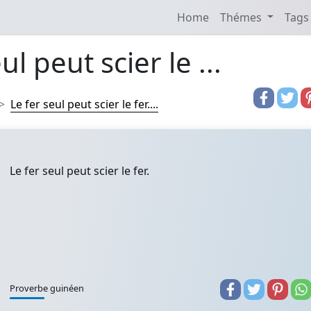
Home
Thémes
Tags
ul peut scier le ...
Le fer seul peut scier le fer....
Le fer seul peut scier le fer.
Proverbe guinéen