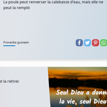
La poule peut renverser la calebasse d'eau, mais elle ne
peut la remplir.
Proverbe guineen
 la retirer.