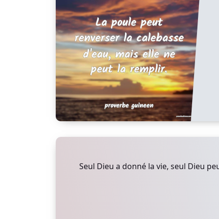
Seul Dieu a donné la vie, seul Dieu peut