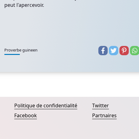
peut l'apercevoir.
Proverbe guineen
Politique de confidentialité
Twitter
Facebook
Partnaires