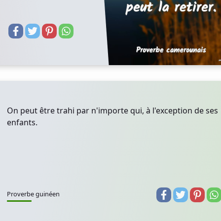
On peut être trahi par n'importe qui, à l'exception de ses
enfants.
Proverbe guinéen