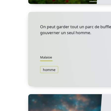
On peut garder tout un parc de buffle
gouverner un seul homme.
Malaisie
homme