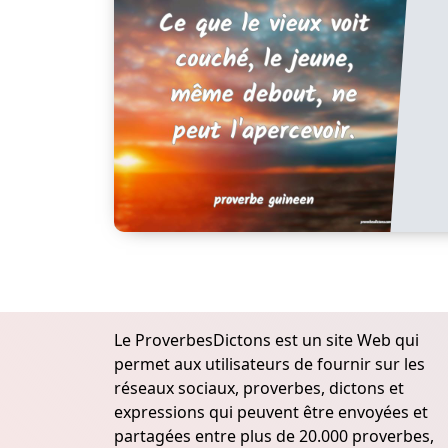
Le ProverbesDictons est un site Web qui
permet aux utilisateurs de fournir sur les
réseaux sociaux, proverbes, dictons et
expressions qui peuvent être envoyées et
partagées entre plus de 20.000 proverbes,