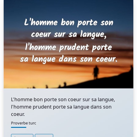
L'homme bon porte son coeur sur sa langue,
l'homme prudent porte sa langue dans son
coeur.
Proverbe turc