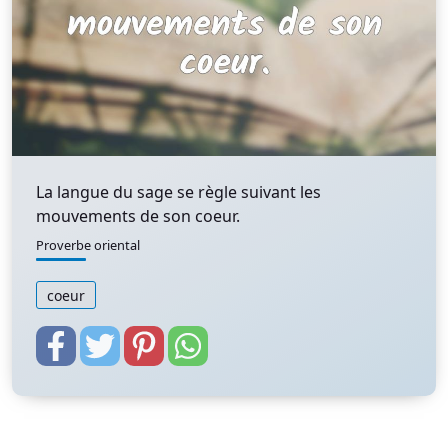
La langue du sage se règle suivant les
mouvements de son coeur.
Proverbe oriental
coeur