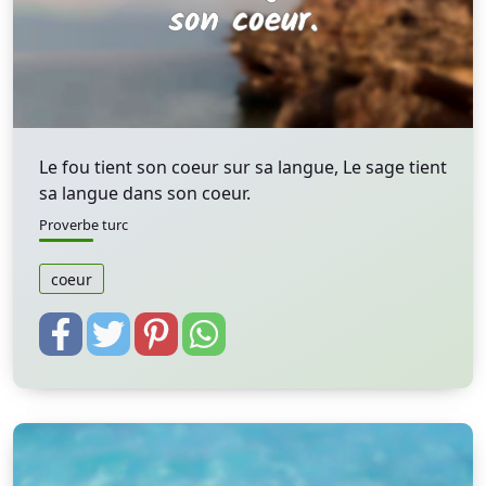
Le fou tient son coeur sur sa langue, Le sage tient
sa langue dans son coeur.
Proverbe turc
coeur