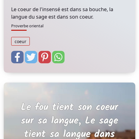
Le coeur de l'insensé est dans sa bouche, la
langue du sage est dans son coeur.
Proverbe oriental
coeur