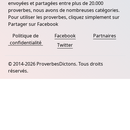
envoyées et partagées entre plus de 20.000
proverbes, nous avons de nombreuses catégories.
Pour utiliser les proverbes, cliquez simplement sur
Partager sur Facebook
Politique de
Facebook
Partnaires
confidentialité
Twitter
© 2014-2026 ProverbesDictons. Tous droits
réservés.