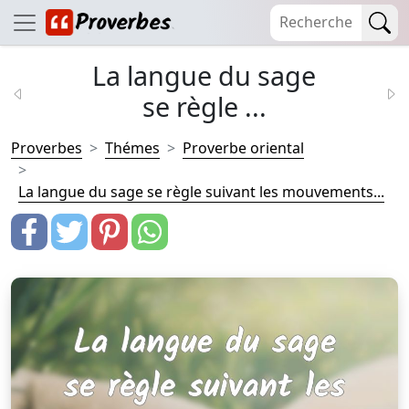
La langue du sage
se règle ...
Proverbes
Thémes
Proverbe oriental
La langue du sage se règle suivant les mouvements...