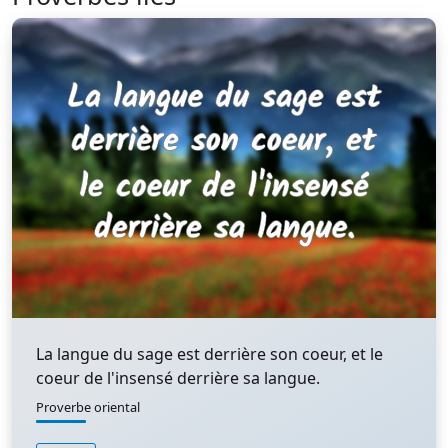
La langue du sage est derrière son coeur, et le
coeur de l'insensé derrière sa langue.
Proverbe oriental