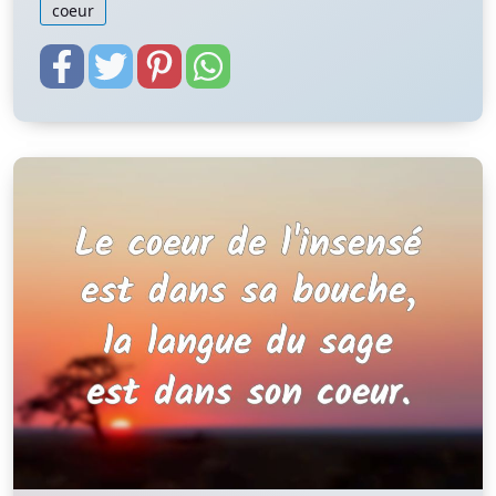
coeur