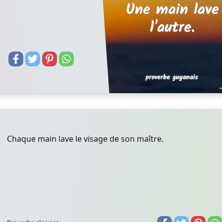
Chaque main lave le visage de son maître.