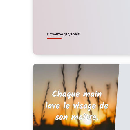
Proverbe guyanais