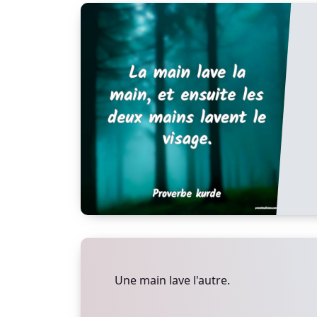
Une main lave l'autre.