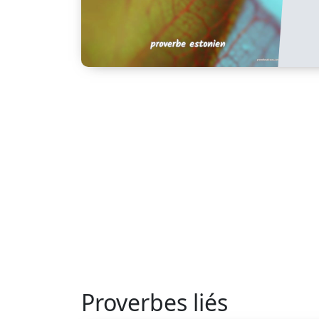
Proverbes liés