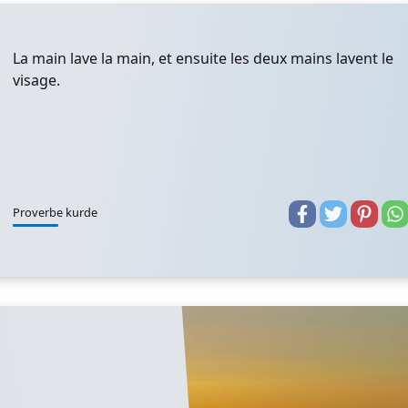
La main lave la main, et ensuite les deux mains lavent le
visage.
Proverbe kurde