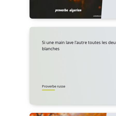
Si une main lave l'autre toutes les de
blanches
Proverbe russe