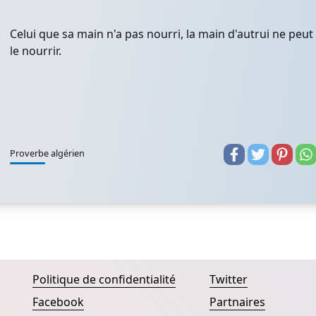
Celui que sa main n'a pas nourri, la main d'autrui ne peut
le nourrir.
Proverbe algérien
Politique de confidentialité
Twitter
Facebook
Partnaires