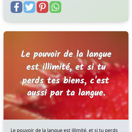
Le pouvoir de la langue est illimité, et si tu perds