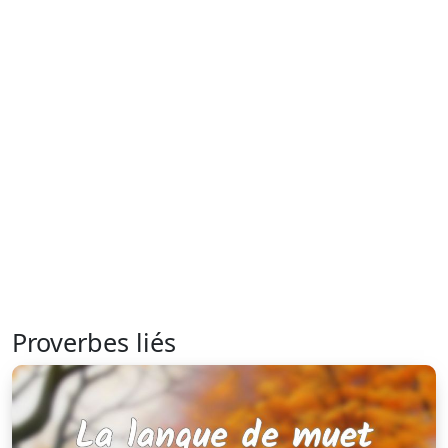
Proverbes liés