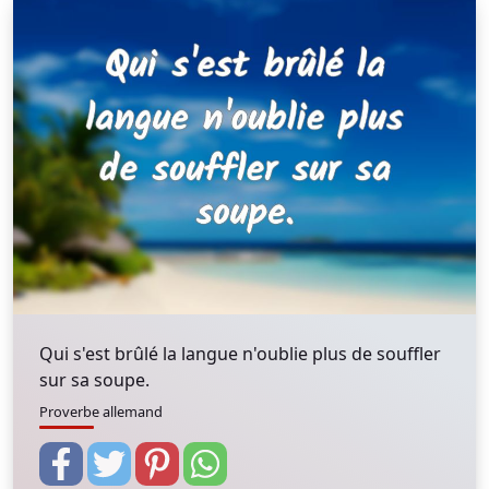
Qui s'est brûlé la langue n'oublie plus de souffler
sur sa soupe.
Proverbe allemand