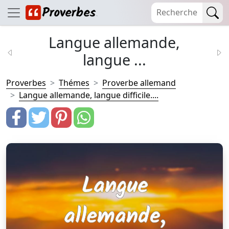
Langue allemande,
langue ...
Proverbes
Thémes
Proverbe allemand
Langue allemande, langue difficile....