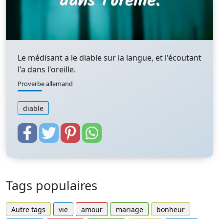
Le médisant a le diable sur la langue, et l'écoutant
l'a dans l'oreille.
Proverbe allemand
diable
Tags populaires
Autre tags
vie
amour
mariage
bonheur