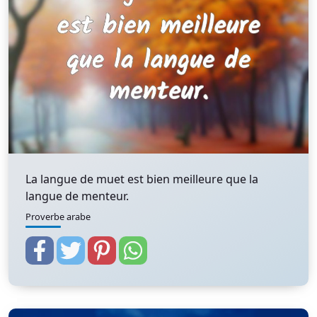
La langue de muet est bien meilleure que la
langue de menteur.
Proverbe arabe