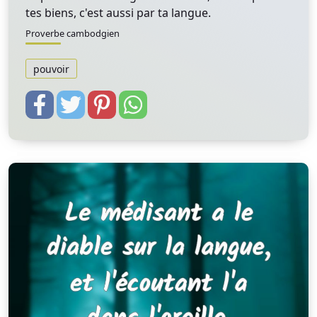
tes biens, c'est aussi par ta langue.
Proverbe cambodgien
pouvoir