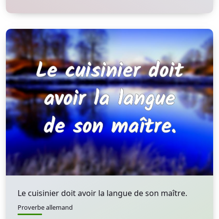
Le cuisinier doit avoir la langue de son maître.
Proverbe allemand