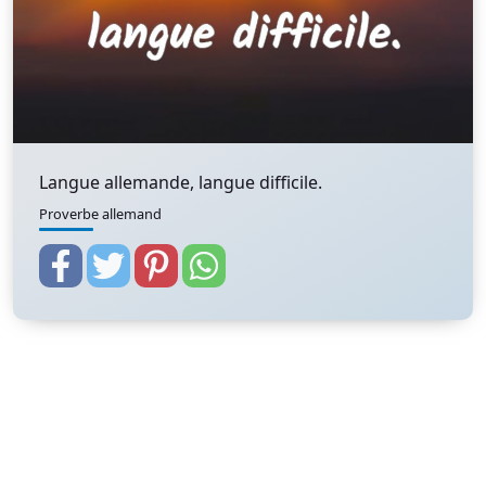
Langue allemande, langue difficile.
Proverbe allemand