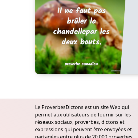
Le ProverbesDictons est un site Web qui
permet aux utilisateurs de fournir sur les
réseaux sociaux, proverbes, dictons et
expressions qui peuvent être envoyées et
partagées entre plus de 20.000 proverbes,