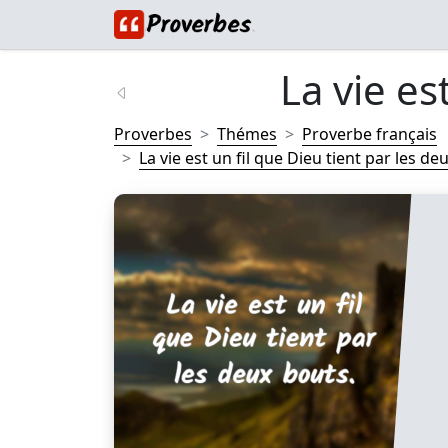
La vie est
Proverbes
Thémes
Proverbe français
La vie est un fil que Dieu tient par les deu