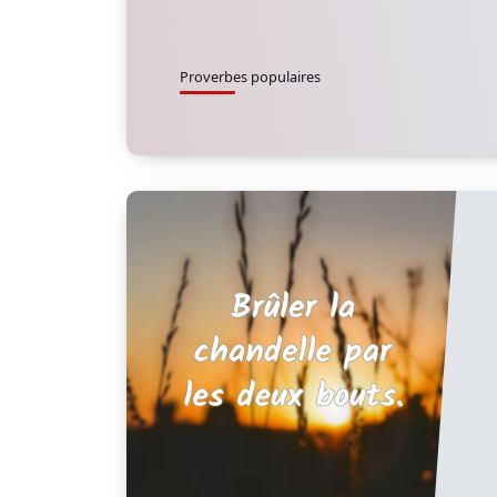
Proverbes populaires