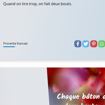
Quand on tire trop, on fait deux bouts.
Proverbe francais