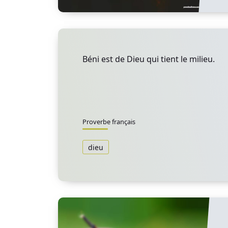
Béni est de Dieu qui tient le milieu.
Proverbe français
dieu