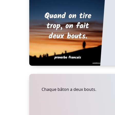
Chaque bâton a deux bouts.