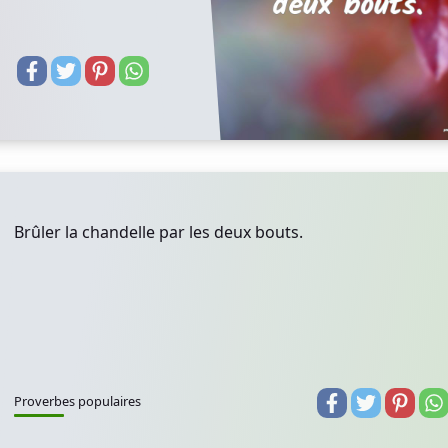
Brûler la chandelle par les deux bouts.
Proverbes populaires