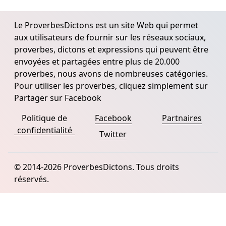
Le ProverbesDictons est un site Web qui permet
aux utilisateurs de fournir sur les réseaux sociaux,
proverbes, dictons et expressions qui peuvent être
envoyées et partagées entre plus de 20.000
proverbes, nous avons de nombreuses catégories.
Pour utiliser les proverbes, cliquez simplement sur
Partager sur Facebook
Politique de
Facebook
Partnaires
confidentialité
Twitter
© 2014-2026 ProverbesDictons. Tous droits
réservés.