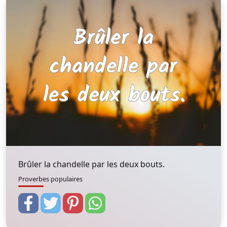
Brûler la chandelle par les deux bouts.
Proverbes populaires