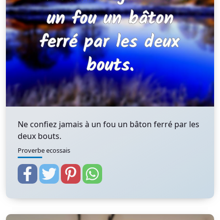
Ne confiez jamais à un fou un bâton ferré par les
deux bouts.
Proverbe ecossais