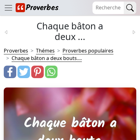
Chaque bâton a
deux ...
Proverbes
Thémes
Proverbes populaires
Chaque bâton a deux bouts....