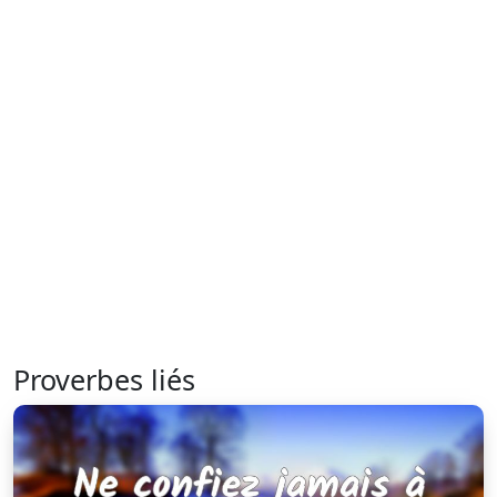
Proverbes liés