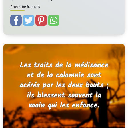
Proverbe francais