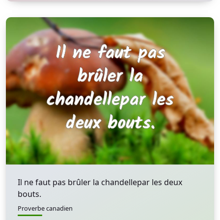
Il ne faut pas brûler la chandellepar les deux
bouts.
Proverbe canadien