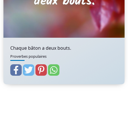
Chaque bâton a deux bouts.
Proverbes populaires