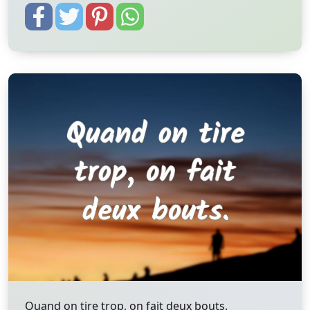
Quand on tire trop, on fait deux bouts.