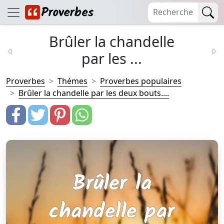
Brûler la chandelle
par les ...
Proverbes
Thémes
Proverbes populaires
Brûler la chandelle par les deux bouts....