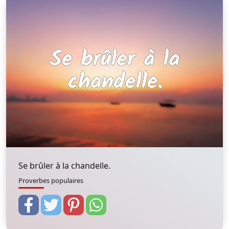
Se brûler à la chandelle.
Proverbes populaires