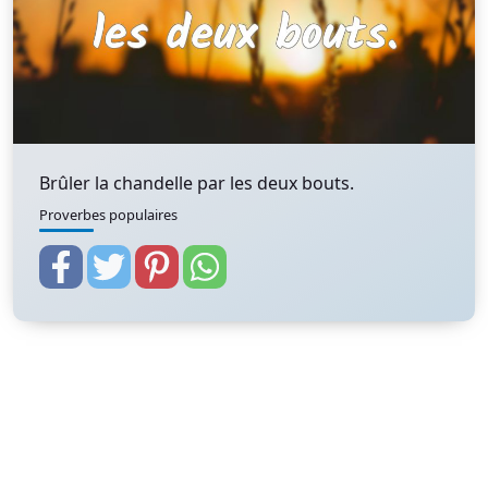
Brûler la chandelle par les deux bouts.
Proverbes populaires