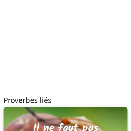
Proverbes liés