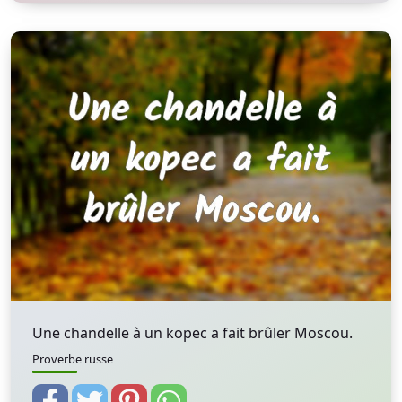
Une chandelle à un kopec a fait brûler Moscou.
Proverbe russe