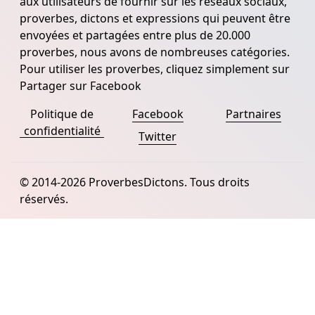
aux utilisateurs de fournir sur les réseaux sociaux,
proverbes, dictons et expressions qui peuvent être
envoyées et partagées entre plus de 20.000
proverbes, nous avons de nombreuses catégories.
Pour utiliser les proverbes, cliquez simplement sur
Partager sur Facebook
Politique de
Facebook
Partnaires
confidentialité
Twitter
© 2014-2026 ProverbesDictons. Tous droits
réservés.