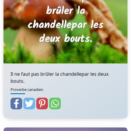
Il ne faut pas brûler la chandellepar les deux
bouts.
Proverbe canadien