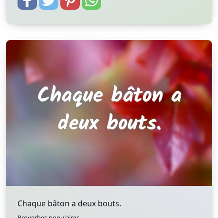
Chaque bâton a deux bouts.
Proverbes populaires