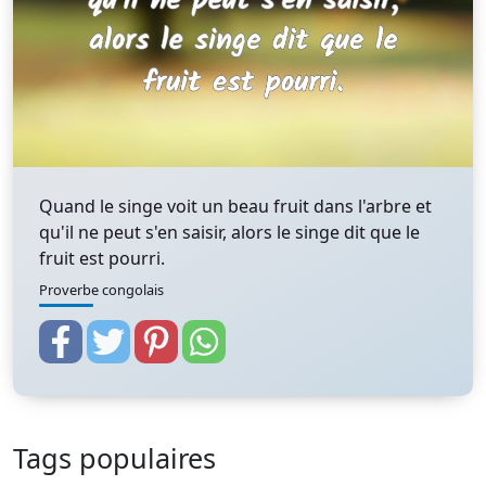
Quand le singe voit un beau fruit dans l'arbre et
qu'il ne peut s'en saisir, alors le singe dit que le
fruit est pourri.
Proverbe congolais
Tags populaires