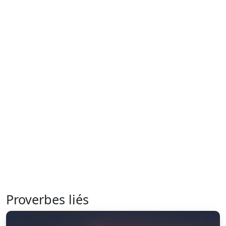
Proverbes liés