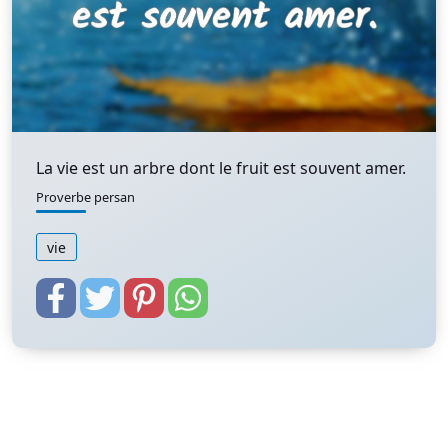
La vie est un arbre dont le fruit est souvent amer.
Proverbe persan
vie