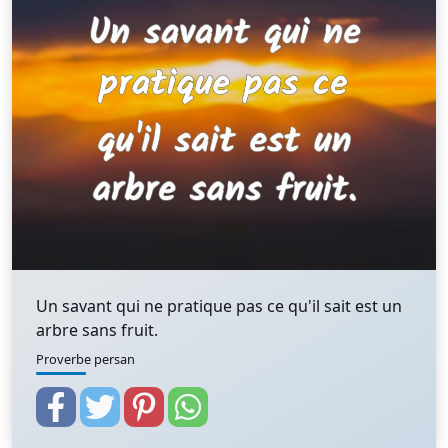
Un savant qui ne pratique pas ce qu'il sait est un
arbre sans fruit.
Proverbe persan