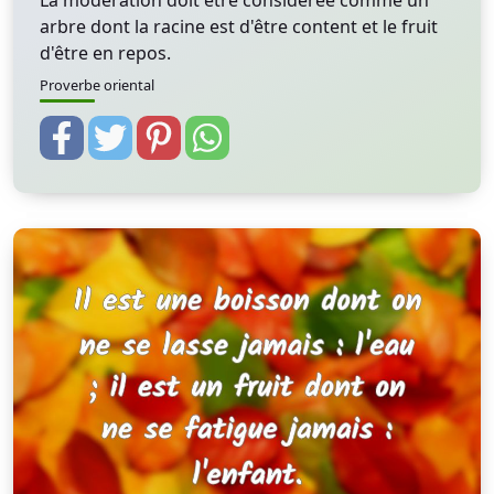
La modération doit être considérée comme un
arbre dont la racine est d'être content et le fruit
d'être en repos.
Proverbe oriental