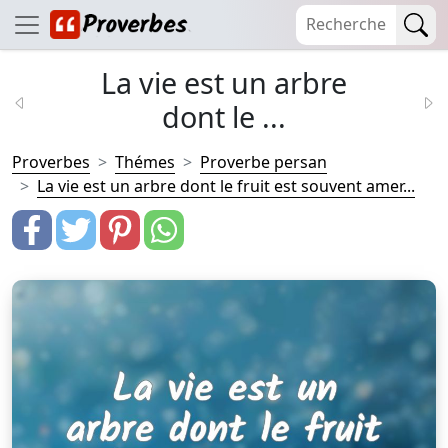
La vie est un arbre
dont le ...
Proverbes
Thémes
Proverbe persan
La vie est un arbre dont le fruit est souvent amer...