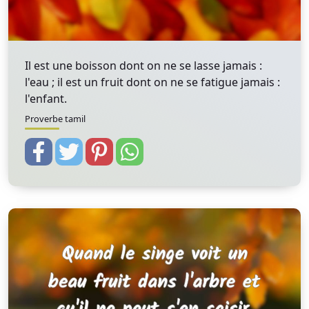
Il est une boisson dont on ne se lasse jamais :
l'eau ; il est un fruit dont on ne se fatigue jamais :
l'enfant.
Proverbe tamil