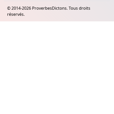
© 2014-2026 ProverbesDictons. Tous droits
réservés.