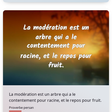
La modération est un arbre qui a le
contentement pour racine, et le repos pour fruit.
Proverbe persan