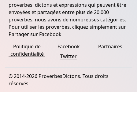
proverbes, dictons et expressions qui peuvent être
envoyées et partagées entre plus de 20.000
proverbes, nous avons de nombreuses catégories.
Pour utiliser les proverbes, cliquez simplement sur
Partager sur Facebook
Politique de
Facebook
Partnaires
confidentialité
Twitter
© 2014-2026 ProverbesDictons. Tous droits
réservés.