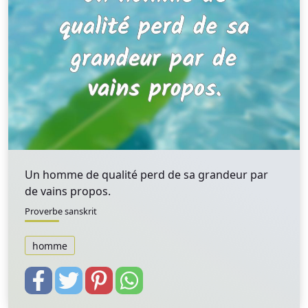
Un homme de qualité perd de sa grandeur par
de vains propos.
Proverbe sanskrit
homme