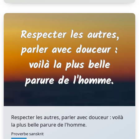
Respecter les autres, parler avec douceur : voilà
la plus belle parure de l'homme.
Proverbe sanskrit