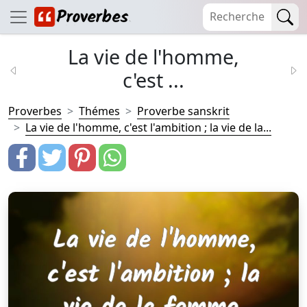
La vie de l'homme,
c'est ...
Proverbes
Thémes
Proverbe sanskrit
La vie de l'homme, c'est l'ambition ; la vie de la...