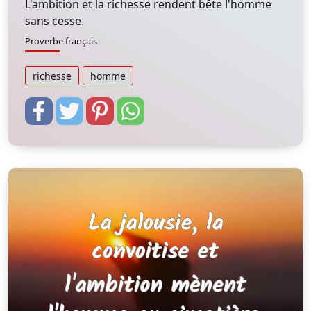
L'ambition et la richesse rendent bête l'homme
sans cesse.
Proverbe français
richesse
homme