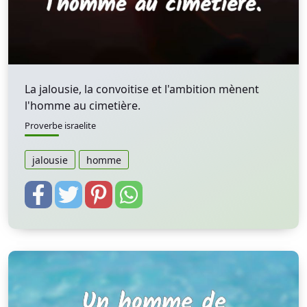
La jalousie, la convoitise et l'ambition mènent
l'homme au cimetière.
Proverbe israelite
jalousie
homme