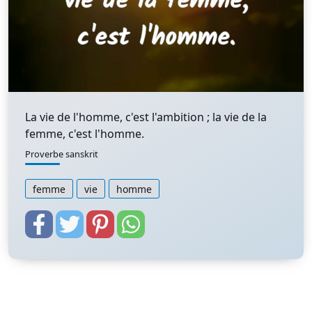
La vie de l'homme, c'est l'ambition ; la vie de la
femme, c'est l'homme.
Proverbe sanskrit
femme
vie
homme