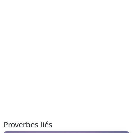
Proverbes liés