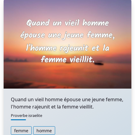
Quand un vieil homme épouse une jeune femme,
l'homme rajeunit et la femme vieillit.
Proverbe israelite
femme
homme