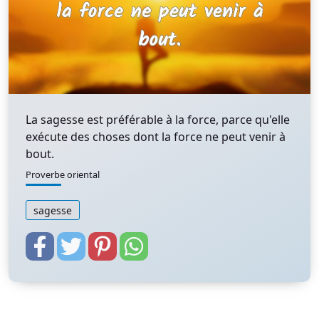
La sagesse est préférable à la force, parce qu'elle
exécute des choses dont la force ne peut venir à
bout.
Proverbe oriental
sagesse