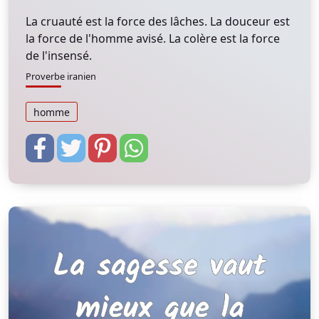
La cruauté est la force des lâches. La douceur est
la force de l'homme avisé. La colère est la force
de l'insensé.
Proverbe iranien
homme