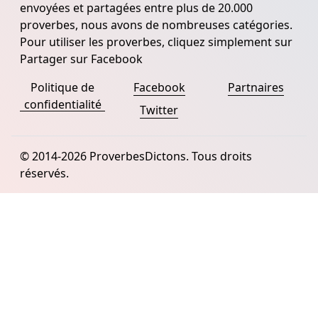
envoyées et partagées entre plus de 20.000
proverbes, nous avons de nombreuses catégories.
Pour utiliser les proverbes, cliquez simplement sur
Partager sur Facebook
Politique de
Facebook
Partnaires
confidentialité
Twitter
© 2014-2026 ProverbesDictons. Tous droits
réservés.