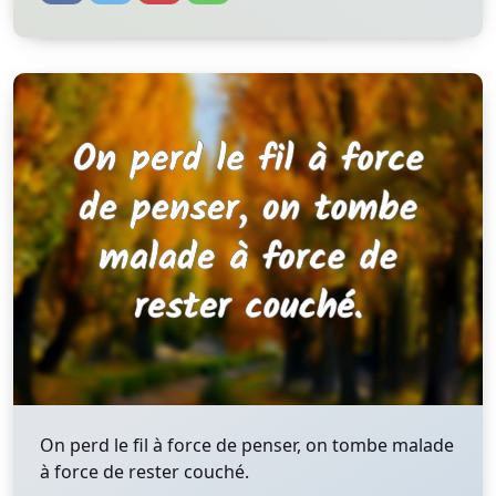
On perd le fil à force de penser, on tombe malade
à force de rester couché.