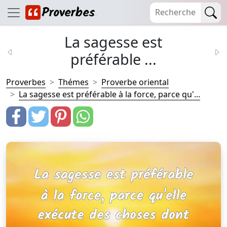
La sagesse est
préférable ...
Proverbes
Thémes
Proverbe oriental
La sagesse est préférable à la force, parce qu'...