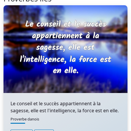
Le conseil et le succès appartiennent à la
sagesse, elle est l'intelligence, la force est en elle.
Proverbe danois