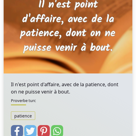
Il n'est point d'affaire, avec de la patience, dont
on ne puisse venir à bout.
Proverbe turc
patience