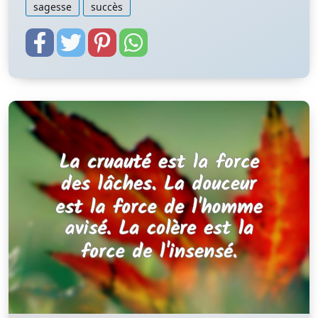
sagesse
succès