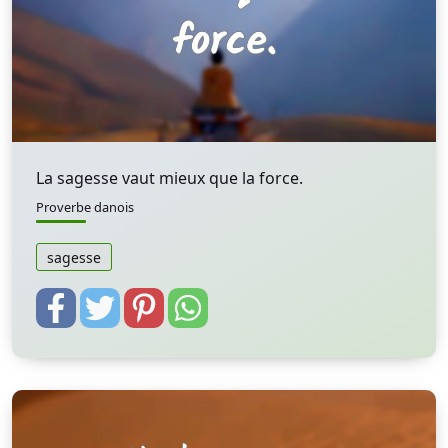
La sagesse vaut mieux que la force.
Proverbe danois
sagesse