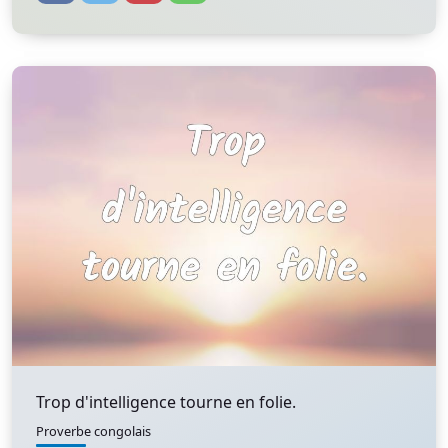
Trop d'intelligence tourne en folie.
Proverbe congolais