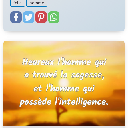
folie
homme