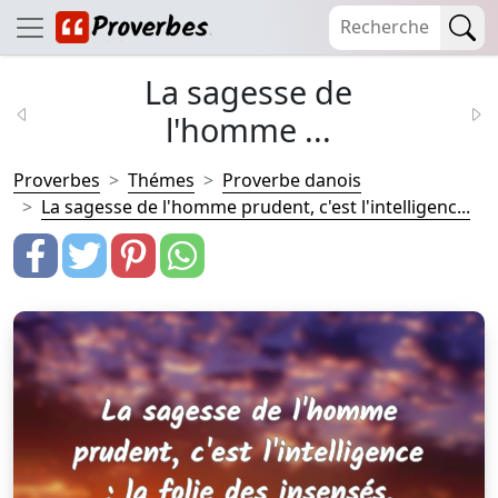
La sagesse de
l'homme ...
Proverbes
Thémes
Proverbe danois
La sagesse de l'homme prudent, c'est l'intelligenc...