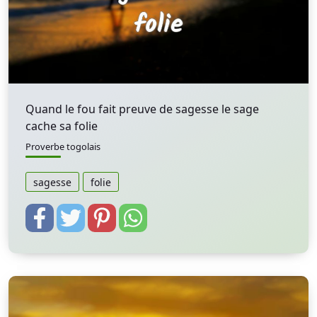
Quand le fou fait preuve de sagesse le sage
cache sa folie
Proverbe togolais
sagesse
folie