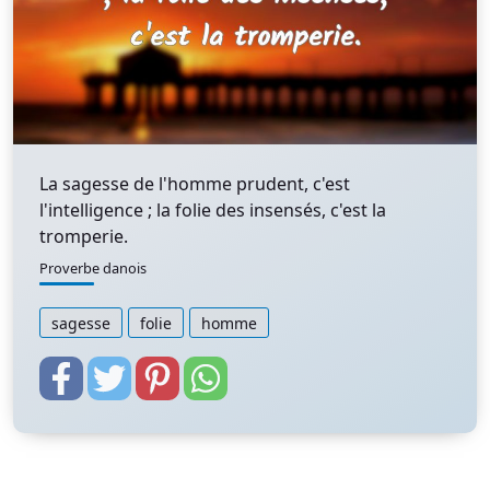
La sagesse de l'homme prudent, c'est
l'intelligence ; la folie des insensés, c'est la
tromperie.
Proverbe danois
sagesse
folie
homme