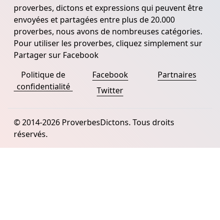
proverbes, dictons et expressions qui peuvent être
envoyées et partagées entre plus de 20.000
proverbes, nous avons de nombreuses catégories.
Pour utiliser les proverbes, cliquez simplement sur
Partager sur Facebook
Politique de
Facebook
Partnaires
confidentialité
Twitter
© 2014-2026 ProverbesDictons. Tous droits
réservés.