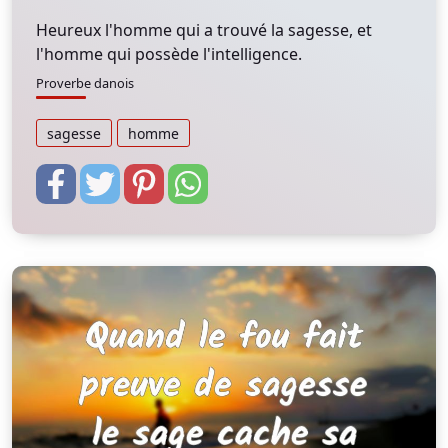
Heureux l'homme qui a trouvé la sagesse, et
l'homme qui possède l'intelligence.
Proverbe danois
sagesse
homme