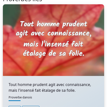
Tout homme prudent agit avec connaissance,
mais l'insensé fait étalage de sa folie.
Proverbe danois