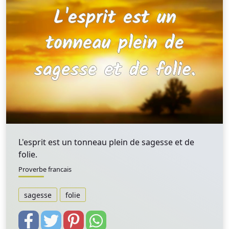
L'esprit est un tonneau plein de sagesse et de
folie.
Proverbe francais
sagesse
folie