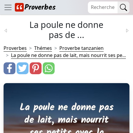
La poule ne donne
pas de ...
Proverbes
Thémes
Proverbe tanzanien
La poule ne donne pas de lait, mais nourrit ses pe...