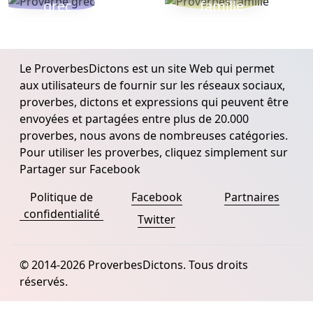
grec
famille
Le ProverbesDictons est un site Web qui permet
aux utilisateurs de fournir sur les réseaux sociaux,
proverbes, dictons et expressions qui peuvent être
envoyées et partagées entre plus de 20.000
proverbes, nous avons de nombreuses catégories.
Pour utiliser les proverbes, cliquez simplement sur
Partager sur Facebook
Politique de
Facebook
Partnaires
confidentialité
Twitter
© 2014-2026 ProverbesDictons. Tous droits
réservés.