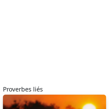
Proverbes liés