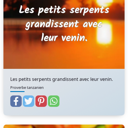
Les petits serpents grandissent avec leur venin.
Proverbe tanzanien