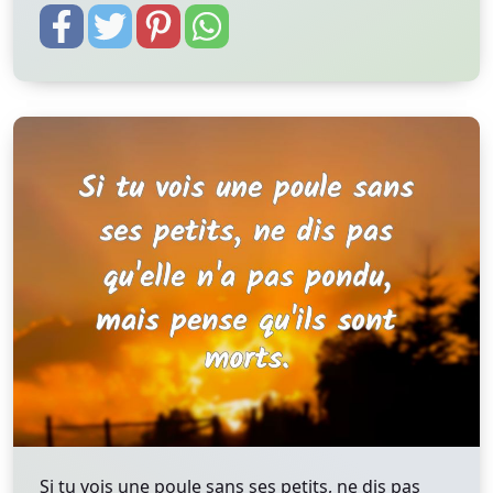
Si tu vois une poule sans ses petits, ne dis pas