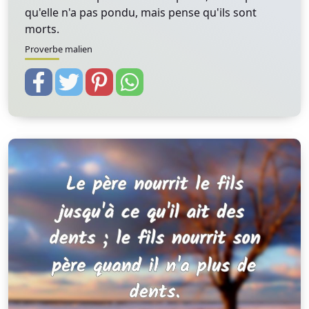
qu'elle n'a pas pondu, mais pense qu'ils sont
morts.
Proverbe malien