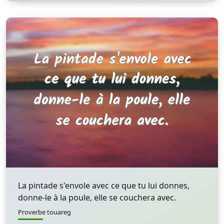
La pintade s'envole avec ce que tu lui donnes,
donne-le à la poule, elle se couchera avec.
Proverbe touareg