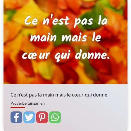
Ce n'est pas la main mais le cœur qui donne.
Proverbe tanzanien