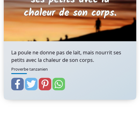
La poule ne donne pas de lait, mais nourrit ses
petits avec la chaleur de son corps.
Proverbe tanzanien