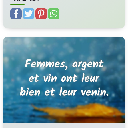
Proverbe chinois