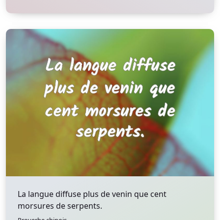
La langue diffuse plus de venin que cent
morsures de serpents.