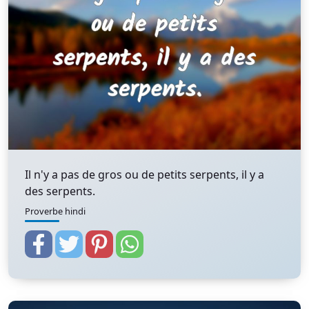
Il n'y a pas de gros ou de petits serpents, il y a
des serpents.
Proverbe hindi