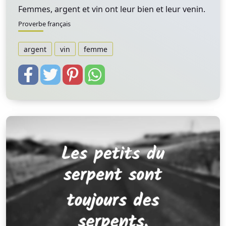
Femmes, argent et vin ont leur bien et leur venin.
Proverbe français
argent
vin
femme