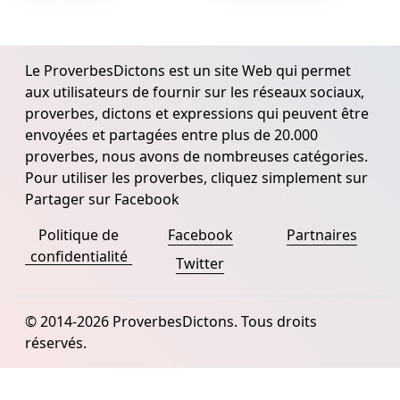
Le ProverbesDictons est un site Web qui permet
aux utilisateurs de fournir sur les réseaux sociaux,
proverbes, dictons et expressions qui peuvent être
envoyées et partagées entre plus de 20.000
proverbes, nous avons de nombreuses catégories.
Pour utiliser les proverbes, cliquez simplement sur
Partager sur Facebook
Politique de
Facebook
Partnaires
confidentialité
Twitter
© 2014-2026 ProverbesDictons. Tous droits
réservés.