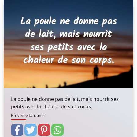
La poule ne donne pas de lait, mais nourrit ses
petits avec la chaleur de son corps.
Proverbe tanzanien