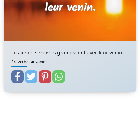
Les petits serpents grandissent avec leur venin.
Proverbe tanzanien