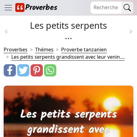
Les petits serpents
...
Proverbes
Thémes
Proverbe tanzanien
Les petits serpents grandissent avec leur venin....