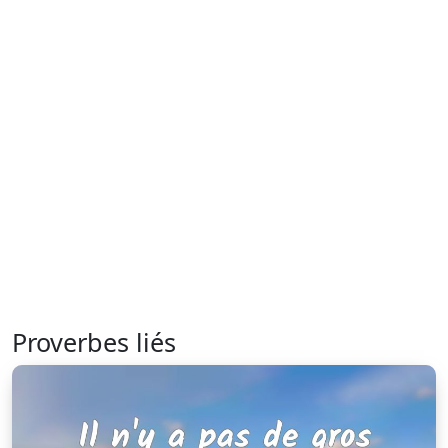
Proverbes liés