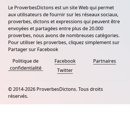
Le ProverbesDictons est un site Web qui permet
aux utilisateurs de fournir sur les réseaux sociaux,
proverbes, dictons et expressions qui peuvent être
envoyées et partagées entre plus de 20.000
proverbes, nous avons de nombreuses catégories.
Pour utiliser les proverbes, cliquez simplement sur
Partager sur Facebook
Politique de
Facebook
Partnaires
confidentialité
Twitter
© 2014-2026 ProverbesDictons. Tous droits
réservés.