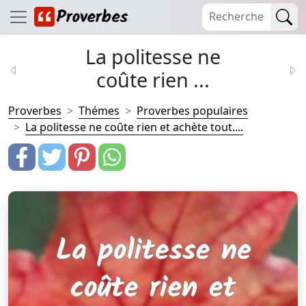
La politesse ne
coûte rien ...
Proverbes
Thémes
Proverbes populaires
La politesse ne coûte rien et achète tout....