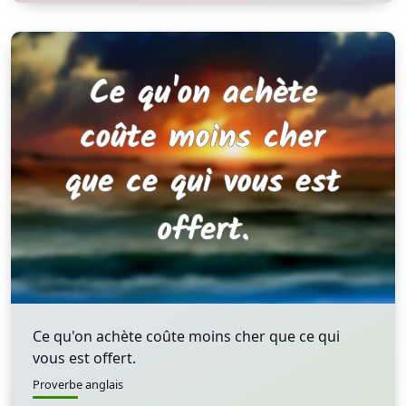
Ce qu'on achète coûte moins cher que ce qui
vous est offert.
Proverbe anglais