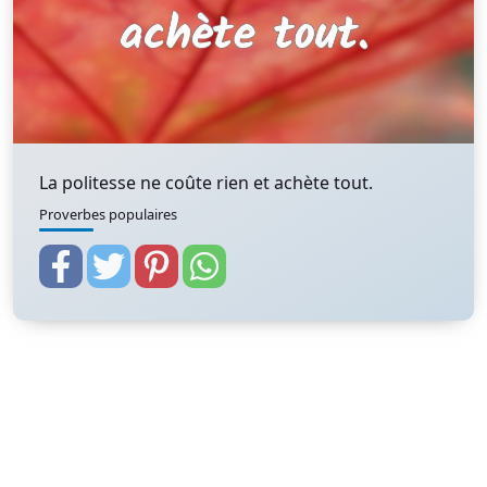
La politesse ne coûte rien et achète tout.
Proverbes populaires