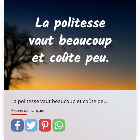
La politesse vaut beaucoup et coûte peu.
Proverbe français