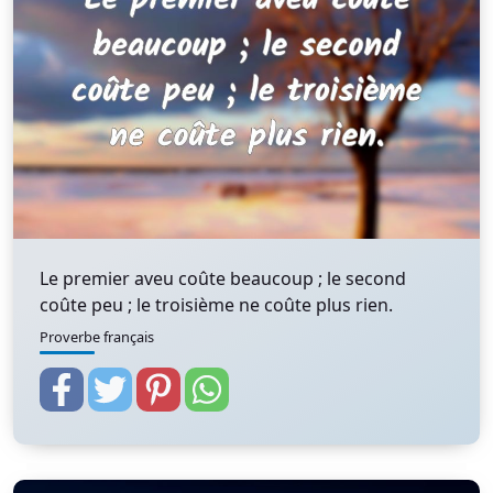
Le premier aveu coûte beaucoup ; le second
coûte peu ; le troisième ne coûte plus rien.
Proverbe français