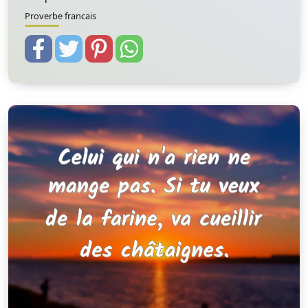
Proverbe francais