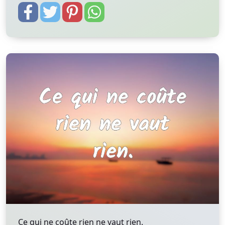
Ce qui ne coûte rien ne vaut rien.