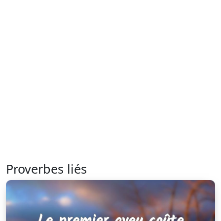
Proverbes liés