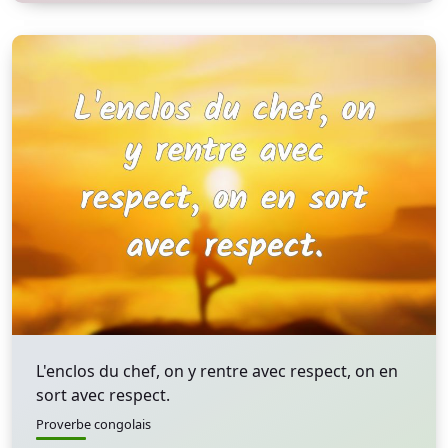
L'enclos du chef, on y rentre avec respect, on en
sort avec respect.
Proverbe congolais