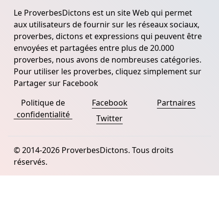
Le ProverbesDictons est un site Web qui permet
aux utilisateurs de fournir sur les réseaux sociaux,
proverbes, dictons et expressions qui peuvent être
envoyées et partagées entre plus de 20.000
proverbes, nous avons de nombreuses catégories.
Pour utiliser les proverbes, cliquez simplement sur
Partager sur Facebook
Politique de
Facebook
Partnaires
confidentialité
Twitter
© 2014-2026 ProverbesDictons. Tous droits
réservés.