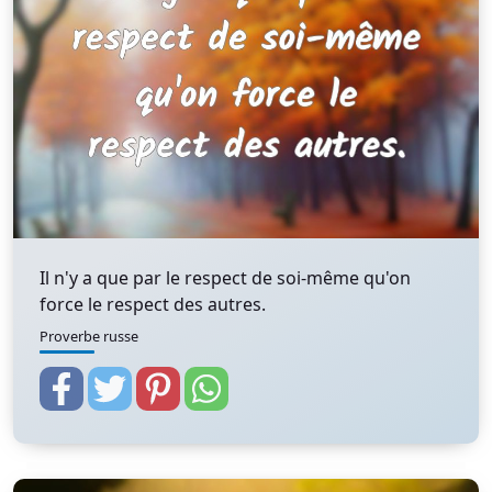
Il n'y a que par le respect de soi-même qu'on
force le respect des autres.
Proverbe russe