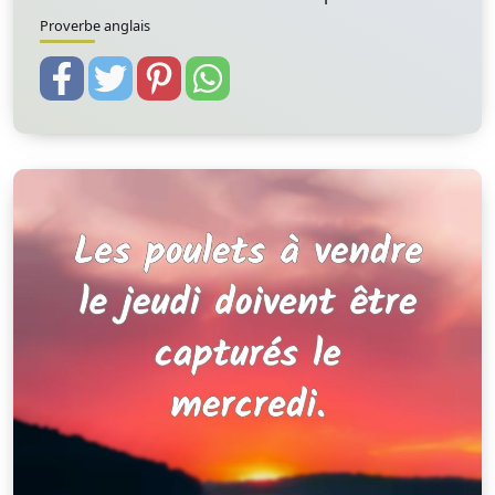
Proverbe anglais