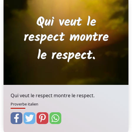
Qui veut le respect montre le respect.
Proverbe italien