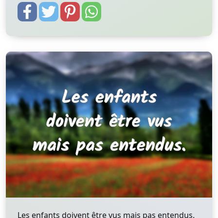
Les enfants doivent être vus mais pas entendus.