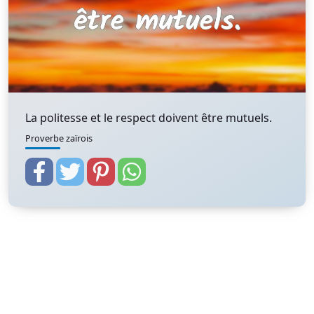
La politesse et le respect doivent être mutuels.
Proverbe zaïrois