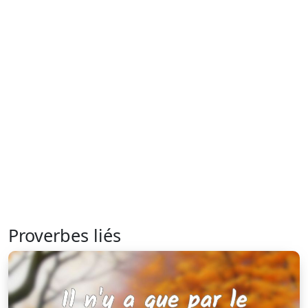
Proverbes liés