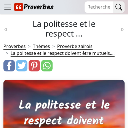
La politesse et le
respect ...
Proverbes
Thémes
Proverbe zaïrois
La politesse et le respect doivent être mutuels....