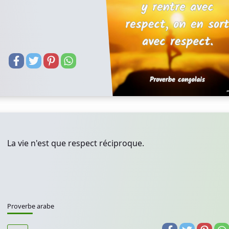
La vie n'est que respect réciproque.
Proverbe arabe