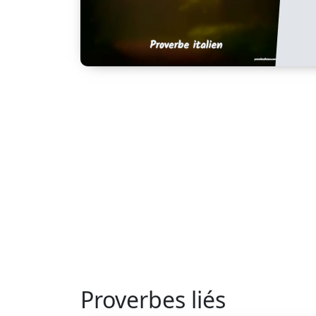
Proverbes liés