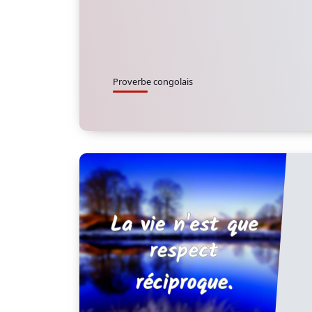
Proverbe congolais