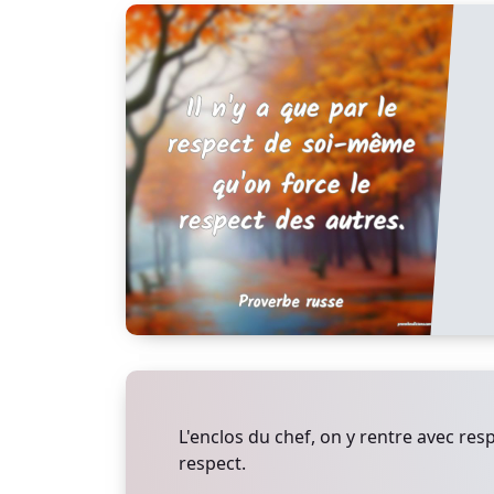
L'enclos du chef, on y rentre avec res
respect.