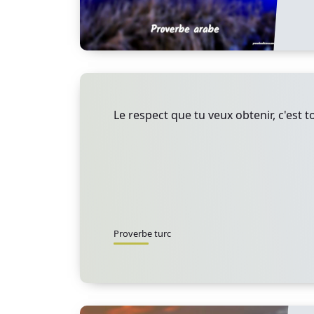
Le respect que tu veux obtenir, c'est t
Proverbe turc