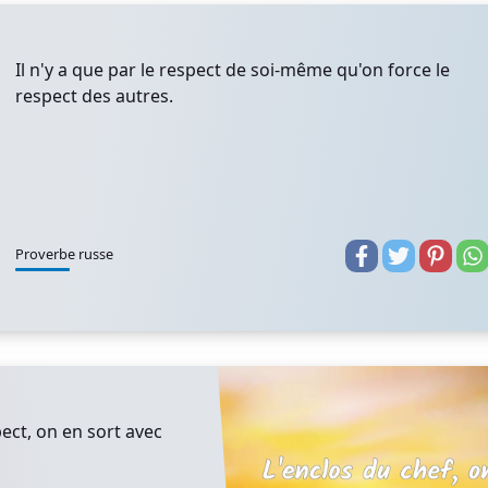
Il n'y a que par le respect de soi-même qu'on force le
respect des autres.
Proverbe russe
pect, on en sort avec