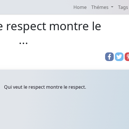
Home
Thémes
Tags
e respect montre le
...
Qui veut le respect montre le respect.