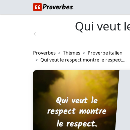
Qui veut l
Proverbes
Thémes
Proverbe italien
Qui veut le respect montre le respect....