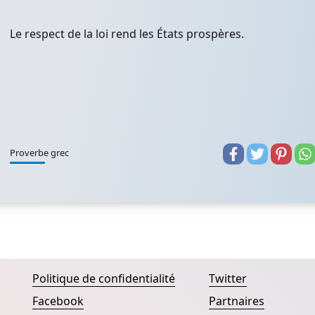
Le respect de la loi rend les États prospères.
Proverbe grec
Politique de confidentialité
Twitter
Facebook
Partnaires