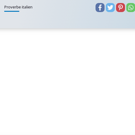
Proverbe italien