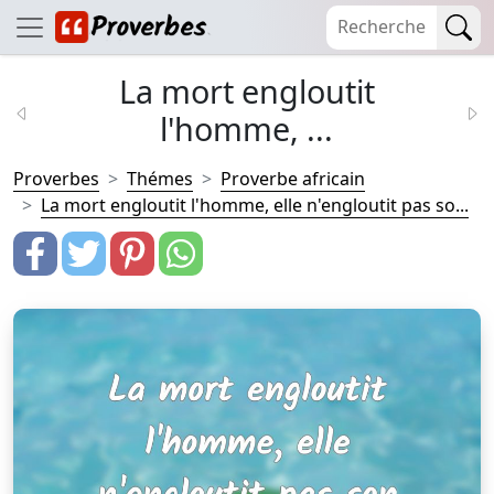
La mort engloutit
l'homme, ...
Proverbes
Thémes
Proverbe africain
La mort engloutit l'homme, elle n'engloutit pas so...