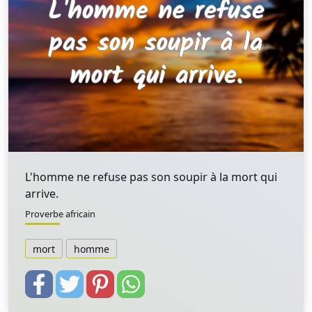
L'homme ne refuse pas son soupir à la mort qui
arrive.
Proverbe africain
mort
homme