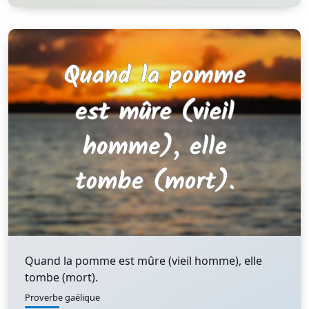
Quand la pomme est mûre (vieil homme), elle
tombe (mort).
Proverbe gaélique