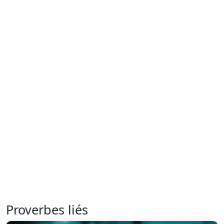
Proverbes liés