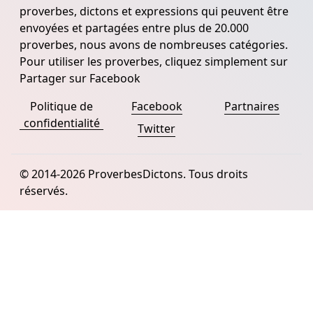
proverbes, dictons et expressions qui peuvent être
envoyées et partagées entre plus de 20.000
proverbes, nous avons de nombreuses catégories.
Pour utiliser les proverbes, cliquez simplement sur
Partager sur Facebook
Politique de
Facebook
Partnaires
confidentialité
Twitter
© 2014-2026 ProverbesDictons. Tous droits
réservés.