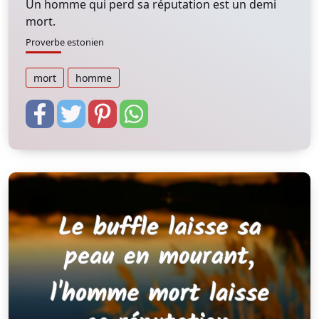
Un homme qui perd sa réputation est un demi
mort.
Proverbe estonien
mort
homme