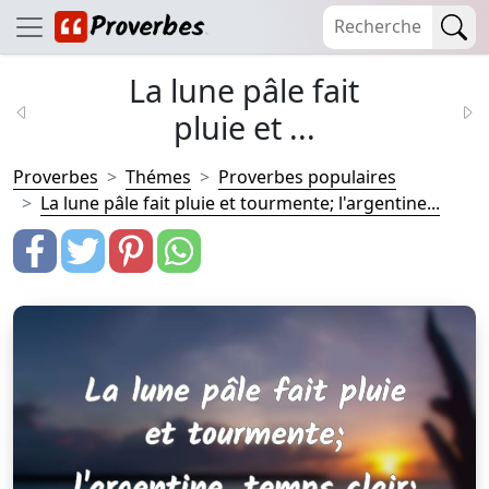
La lune pâle fait
pluie et ...
Proverbes
Thémes
Proverbes populaires
La lune pâle fait pluie et tourmente; l'argentine...