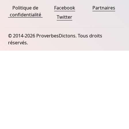
Politique de
Facebook
Partnaires
confidentialité
Twitter
© 2014-2026 ProverbesDictons. Tous droits
réservés.