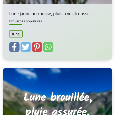
Lune jaune ou rousse, pluie à vos trousses.
Proverbes populaires
lune