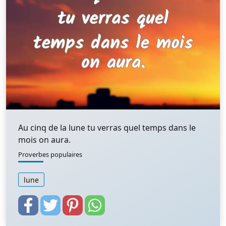
Au cinq de la lune tu verras quel temps dans le
mois on aura.
Proverbes populaires
lune