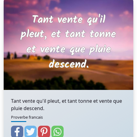
Tant vente qu'il pleut, et tant tonne et vente que
pluie descend.
Proverbe francais