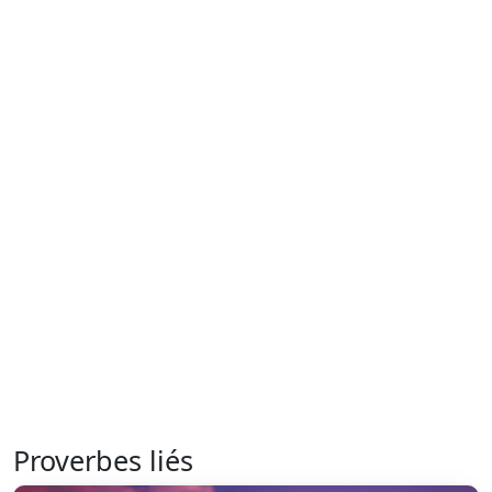
Proverbes liés