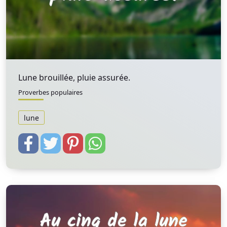
Lune brouillée, pluie assurée.
Proverbes populaires
lune