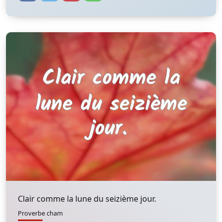
Clair comme la lune du seizième jour.
Proverbe cham