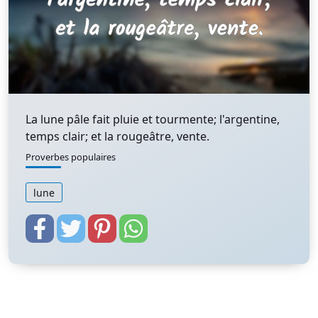
La lune pâle fait pluie et tourmente; l'argentine,
temps clair; et la rougeâtre, vente.
Proverbes populaires
lune