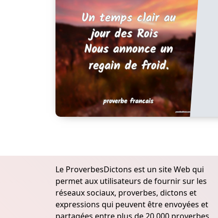
Le ProverbesDictons est un site Web qui
permet aux utilisateurs de fournir sur les
réseaux sociaux, proverbes, dictons et
expressions qui peuvent être envoyées et
partagées entre plus de 20.000 proverbes,