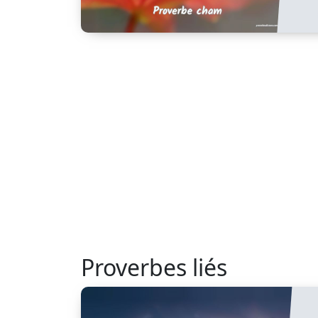
Proverbes liés