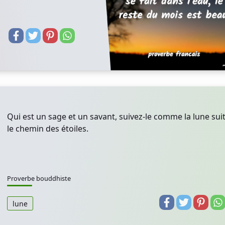
Qui est un sage et un savant, suivez-le comme la lune sui
le chemin des étoiles.
Proverbe bouddhiste
lune