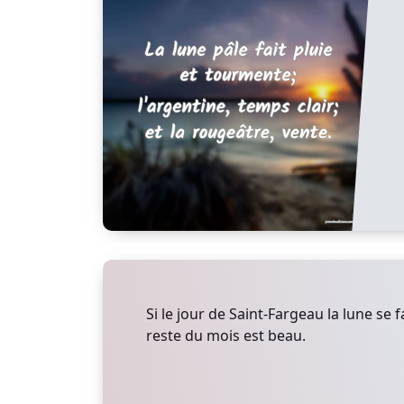
Si le jour de Saint-Fargeau la lune se fa
reste du mois est beau.