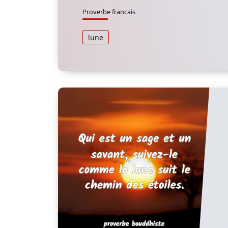
Proverbe francais
lune