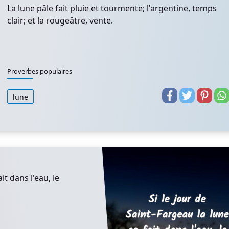
La lune pâle fait pluie et tourmente; l'argentine, temps
clair; et la rougeâtre, vente.
Proverbes populaires
lune
it dans l'eau, le