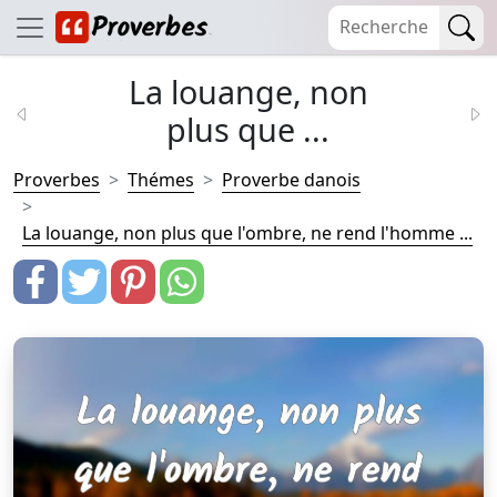
La louange, non
plus que ...
Proverbes
Thémes
Proverbe danois
La louange, non plus que l'ombre, ne rend l'homme ...