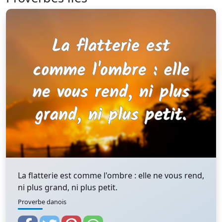
La flatterie est comme l'ombre : elle ne vous rend,
ni plus grand, ni plus petit.
Proverbe danois