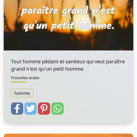
Tout homme pédant et vaniteux qui veut paraître
grand n'est qu'un petit homme.
Proverbe arabe
homme