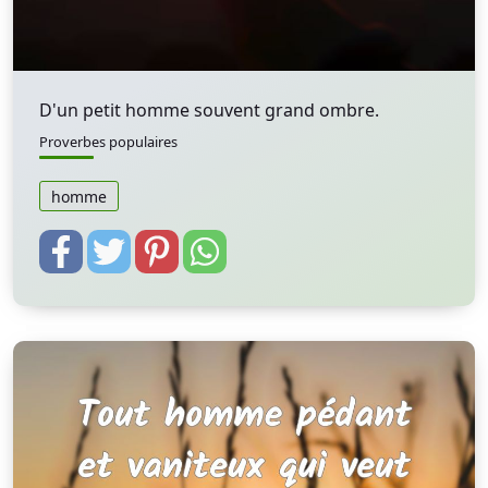
D'un petit homme souvent grand ombre.
Proverbes populaires
homme