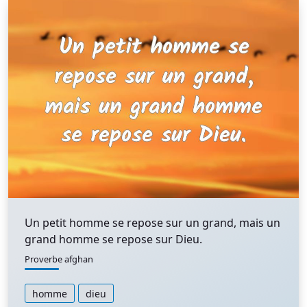
Un petit homme se repose sur un grand, mais un
grand homme se repose sur Dieu.
Proverbe afghan
homme
dieu