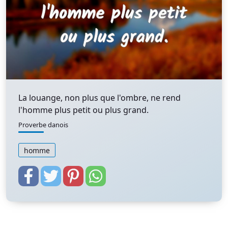
La louange, non plus que l'ombre, ne rend
l'homme plus petit ou plus grand.
Proverbe danois
homme