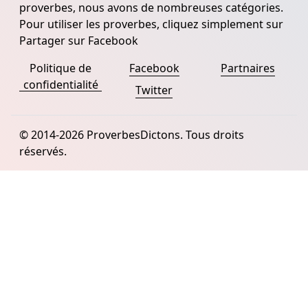
proverbes, nous avons de nombreuses catégories.
Pour utiliser les proverbes, cliquez simplement sur
Partager sur Facebook
Politique de
Facebook
Partnaires
confidentialité
Twitter
© 2014-2026 ProverbesDictons. Tous droits
réservés.