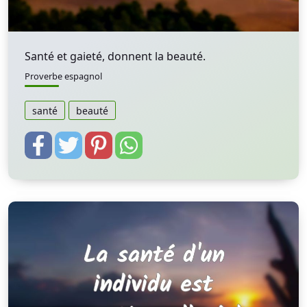
Santé et gaieté, donnent la beauté.
Proverbe espagnol
santé
beauté