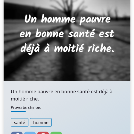
Un homme pauvre en bonne santé est déjà à
moitié riche.
Proverbe chinois
santé
homme