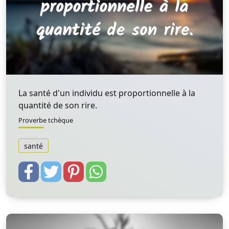
La santé d'un individu est proportionnelle à la
quantité de son rire.
Proverbe tchèque
santé