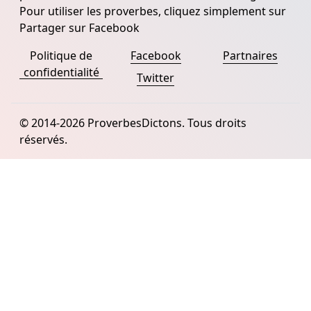
Pour utiliser les proverbes, cliquez simplement sur
Partager sur Facebook
Politique de
Facebook
Partnaires
confidentialité
Twitter
© 2014-2026 ProverbesDictons. Tous droits
réservés.