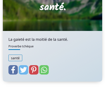
La gaieté est la moitié de la santé.
Proverbe tchèque
santé