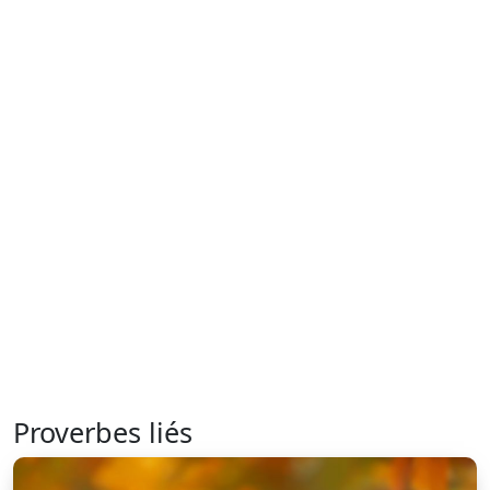
Proverbes liés