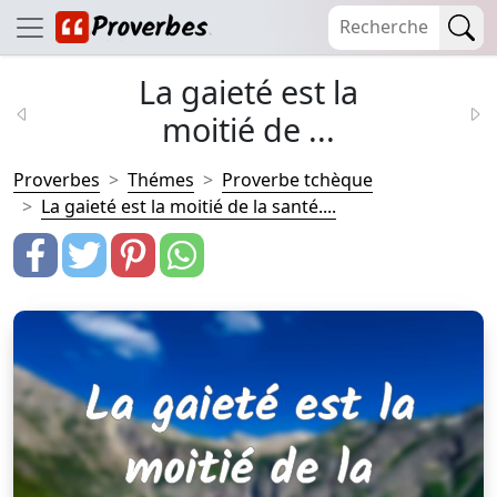
La gaieté est la
moitié de ...
Proverbes
Thémes
Proverbe tchèque
La gaieté est la moitié de la santé....