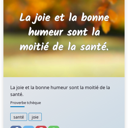
La joie et la bonne humeur sont la moitié de la
santé.
Proverbe tchèque
santé
joie