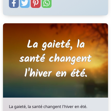
La gaieté, la santé changent l'hiver en été.