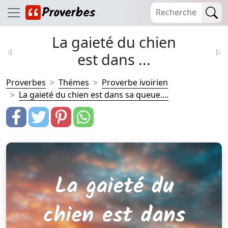
La gaieté du chien
est dans ...
Proverbes
Thémes
Proverbe ivoirien
La gaieté du chien est dans sa queue....