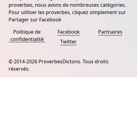
proverbes, nous avons de nombreuses catégories.
Pour utiliser les proverbes, cliquez simplement sur
Partager sur Facebook
Politique de
Facebook
Partnaires
confidentialité
Twitter
© 2014-2026 ProverbesDictons. Tous droits
réservés.