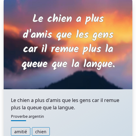
Le chien a plus d'amis que les gens car il remue
plus la queue que la langue.
Proverbe argentin
amitié
chien