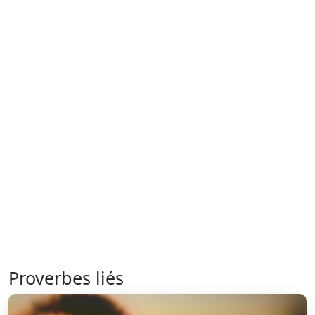
Proverbes liés