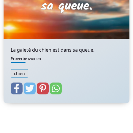
La gaieté du chien est dans sa queue.
Proverbe ivoirien
chien