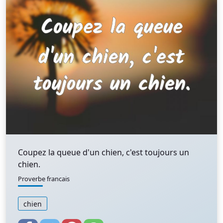
Coupez la queue d'un chien, c'est toujours un
chien.
Proverbe francais
chien