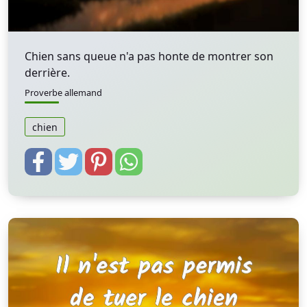
Chien sans queue n'a pas honte de montrer son
derrière.
Proverbe allemand
chien