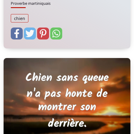
Proverbe martiniquais
chien