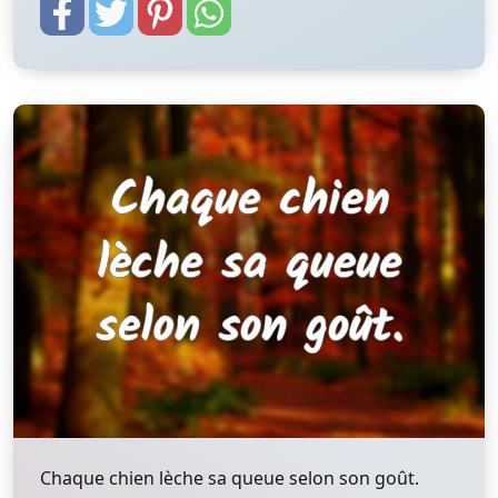
Chaque chien lèche sa queue selon son goût.