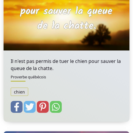
Il n'est pas permis de tuer le chien pour sauver la
queue de la chatte.
Proverbe québécois
chien