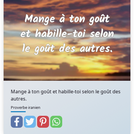
Mange à ton goût et habille-toi selon le goût des
autres.
Proverbe iranien