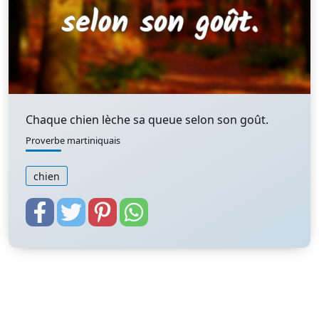
Chaque chien lèche sa queue selon son goût.
Proverbe martiniquais
chien