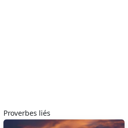
Proverbes liés