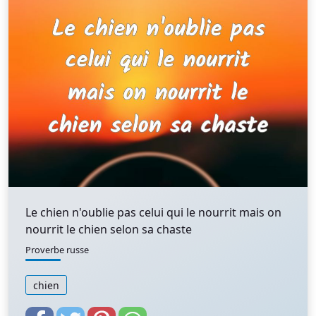
Le chien n'oublie pas celui qui le nourrit mais on
nourrit le chien selon sa chaste
Proverbe russe
chien