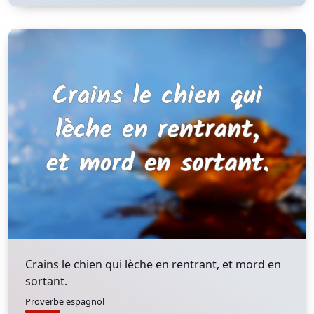
Crains le chien qui lèche en rentrant, et mord en
sortant.
Proverbe espagnol