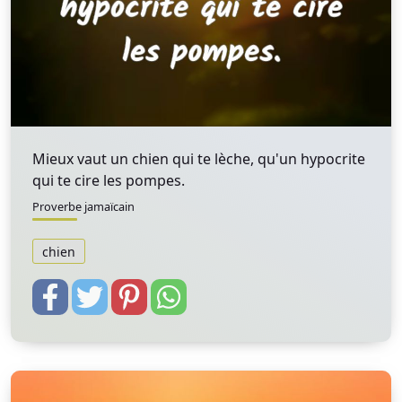
Mieux vaut un chien qui te lèche, qu'un hypocrite
qui te cire les pompes.
Proverbe jamaïcain
chien