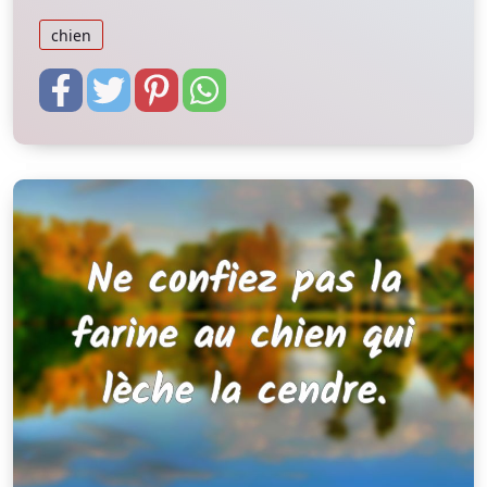
chien