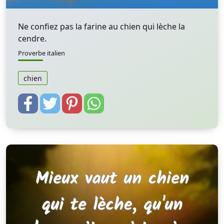
Ne confiez pas la farine au chien qui lèche la
cendre.
Proverbe italien
chien