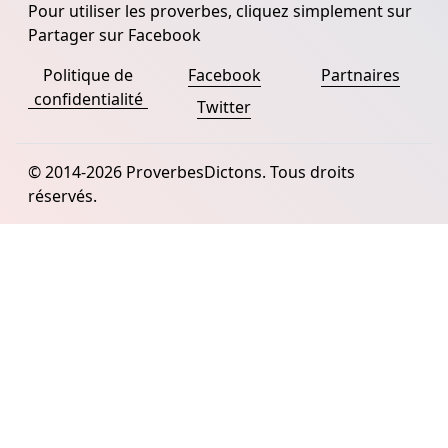
Pour utiliser les proverbes, cliquez simplement sur
Partager sur Facebook
Politique de
Facebook
Partnaires
confidentialité
Twitter
© 2014-2026 ProverbesDictons. Tous droits
réservés.