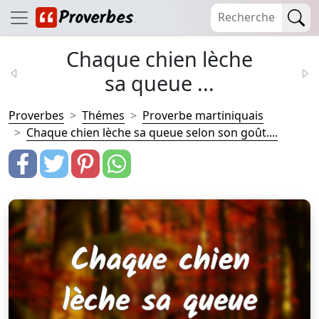
Chaque chien lèche
sa queue ...
Proverbes
Thémes
Proverbe martiniquais
Chaque chien lèche sa queue selon son goût....