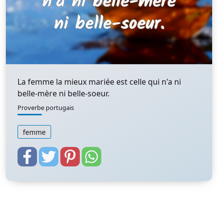
La femme la mieux mariée est celle qui n'a ni
belle-mère ni belle-soeur.
Proverbe portugais
femme