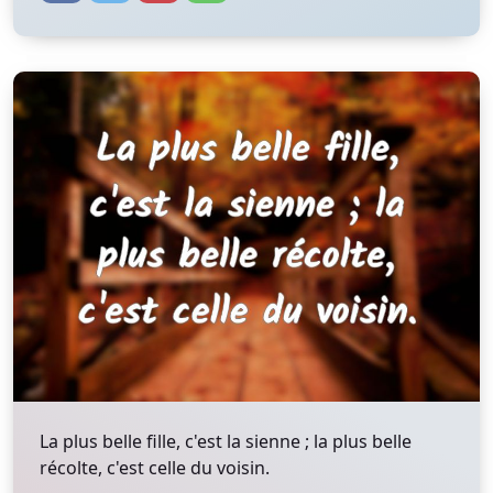
La plus belle fille, c'est la sienne ; la plus belle
récolte, c'est celle du voisin.