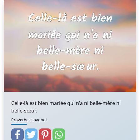
Celle-là est bien mariée qui n'a ni belle-mère ni
belle-sœur.
Proverbe espagnol