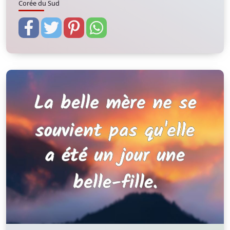
Corée du Sud