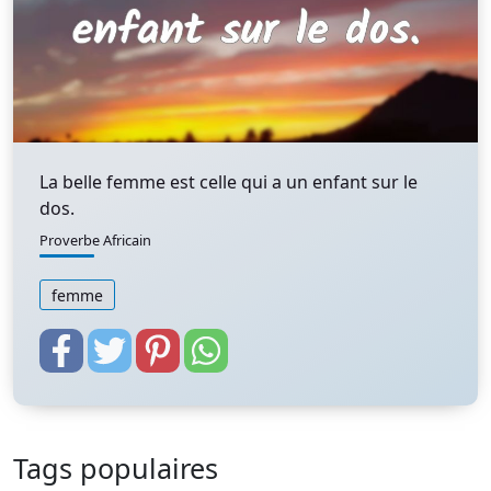
La belle femme est celle qui a un enfant sur le
dos.
Proverbe Africain
femme
Tags populaires