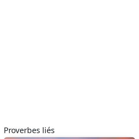
Proverbes liés