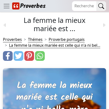
La femme la mieux
mariée est ...
Proverbes
Thémes
Proverbe portugais
La femme la mieux mariée est celle qui n'a ni bel...