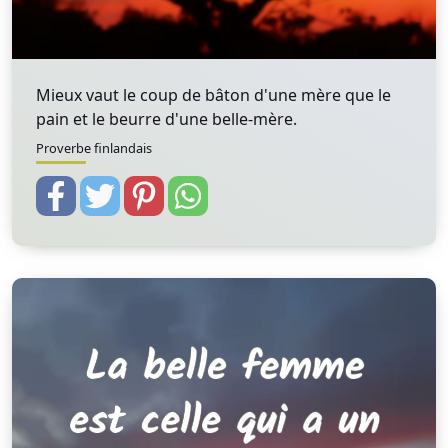
Mieux vaut le coup de bâton d'une mère que le
pain et le beurre d'une belle-mère.
Proverbe finlandais