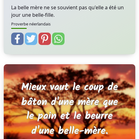
La belle mère ne se souvient pas qu'elle a été un
jour une belle-fille.
Proverbe néerlandais