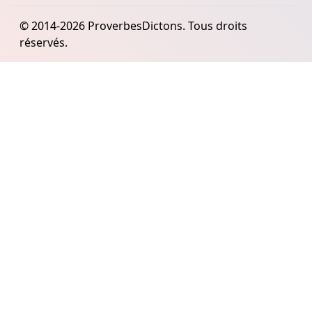
© 2014-2026 ProverbesDictons. Tous droits
réservés.