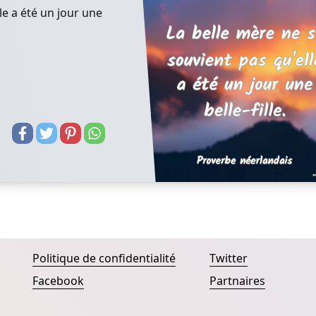
le a été un jour une
Politique de confidentialité
Twitter
Facebook
Partnaires