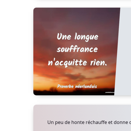
Un peu de honte réchauffe et donne d