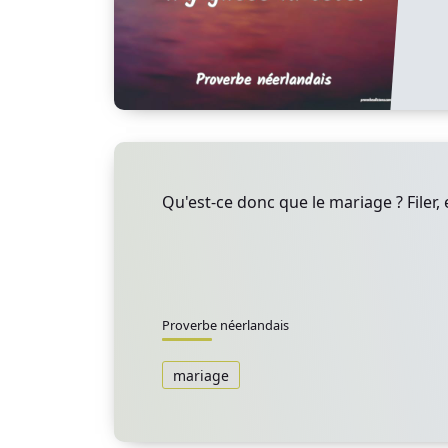
Qu'est-ce donc que le mariage ? Filer, 
Proverbe néerlandais
mariage