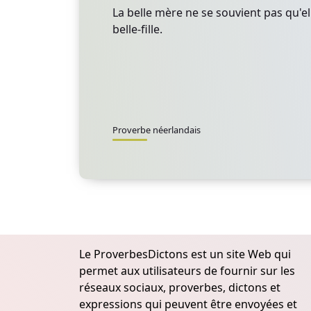
La belle mère ne se souvient pas qu'el
belle-fille.
Proverbe néerlandais
Le ProverbesDictons est un site Web qui
permet aux utilisateurs de fournir sur les
réseaux sociaux, proverbes, dictons et
expressions qui peuvent être envoyées et