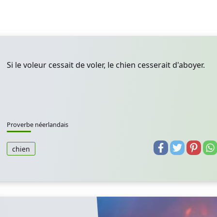
Si le voleur cessait de voler, le chien cesserait d'aboyer.
Proverbe néerlandais
chien