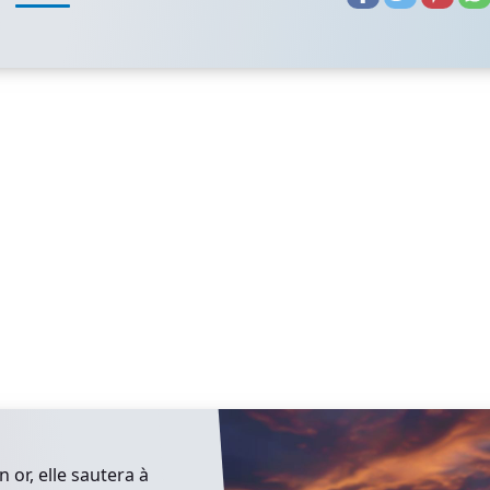
 or, elle sautera à