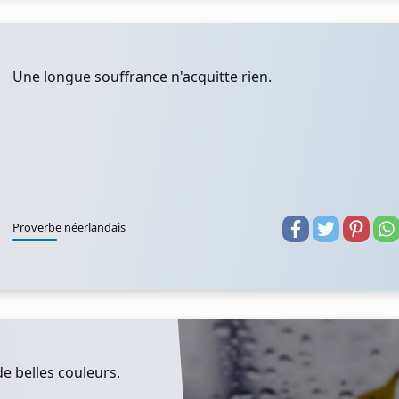
Une longue souffrance n'acquitte rien.
Proverbe néerlandais
e belles couleurs.