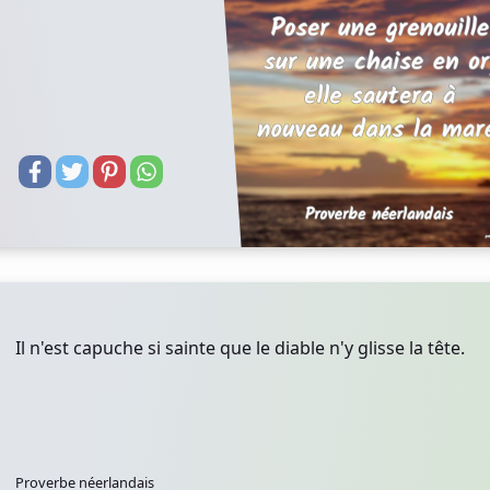
Il n'est capuche si sainte que le diable n'y glisse la tête.
Proverbe néerlandais