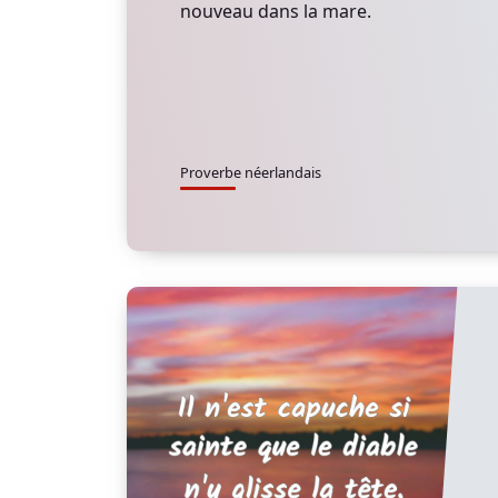
nouveau dans la mare.
Proverbe néerlandais