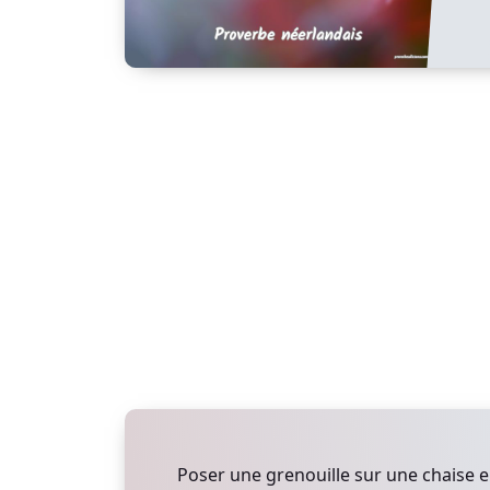
Poser une grenouille sur une chaise en